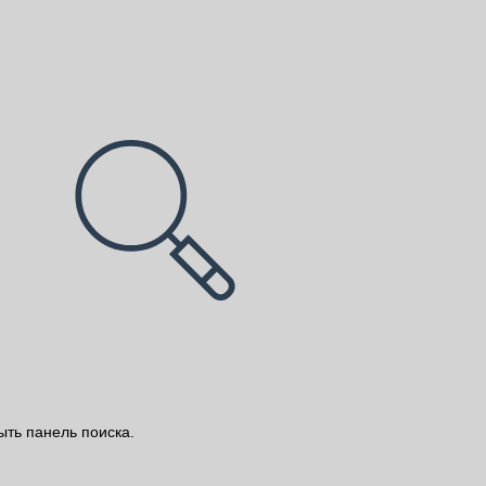
ыть панель поиска.