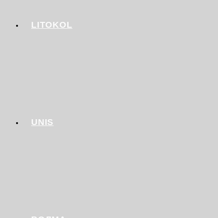
LITOKOL
UNIS