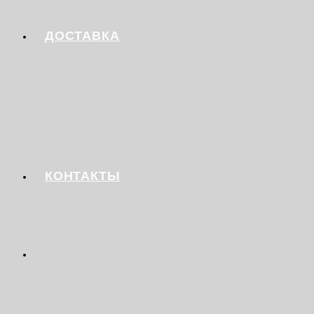
ДОСТАВКА
КОНТАКТЫ