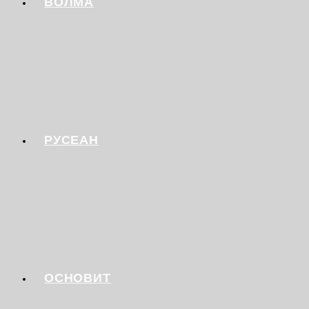
ВОЛМА
РУСЕАН
ОСНОВИТ