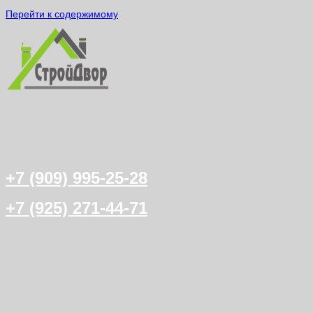
Перейти к содержимому
+7 (909) 995-25-28
+7 (925) 271-44-71