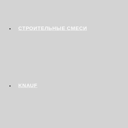
СТРОИТЕЛЬНЫЕ СМЕСИ
KNAUF