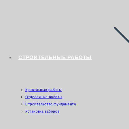
СТРОИТЕЛЬНЫЕ РАБОТЫ
Кровельные работы
Отделочные работы
Строительство фундамента
Установка заборов