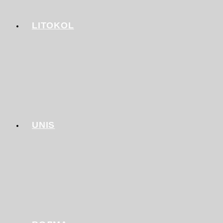
LITOKOL
UNIS