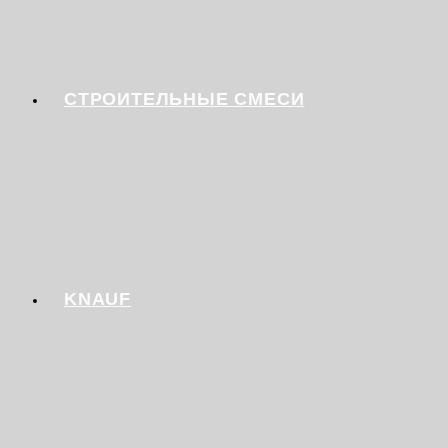
СТРОИТЕЛЬНЫЕ СМЕСИ
KNAUF