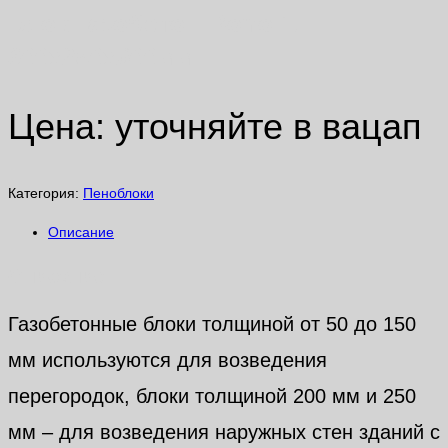
Блок газобетон Bonolit
300х250х600мм
Цена: уточняйте в вацап
Категория:
Пеноблоки
Описание
Описание
Газобетонные блоки толщиной от 50 до 150
мм используются для возведения
перегородок, блоки толщиной 200 мм и 250
мм – для возведения наружных стен зданий с