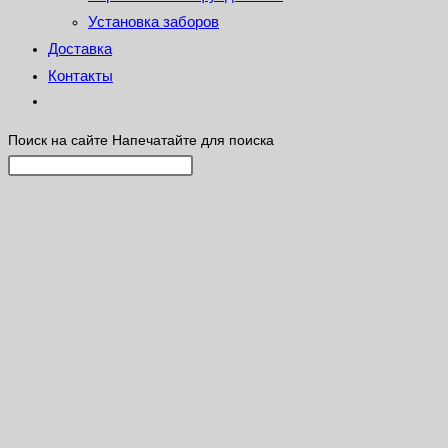
Установка заборов
Доставка
Контакты
Поиск на сайте
Напечатайте для поиска