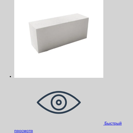
Быстрый
просмотр