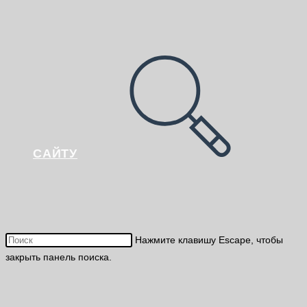
САЙТУ
Нажмите клавишу Escape, чтобы
закрыть панель поиска.