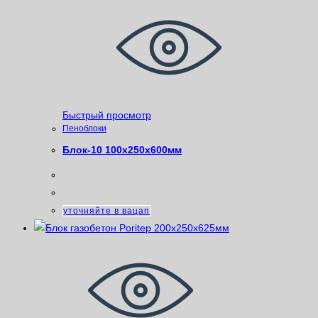
Быстрый просмотр
Пеноблоки
Блок-10 100х250х600мм
уточняйте в вацап