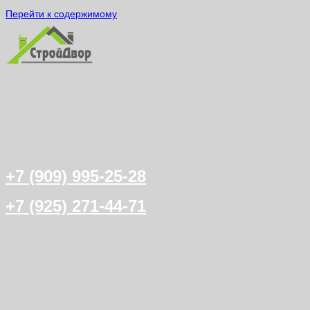
Перейти к содержимому
+7 (909) 995-25-28
+7 (925) 271-44-71