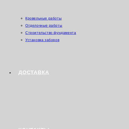
Кровельные работы
Отделочные работы
Строительство фундамента
Установка заборов
ДОСТАВКА