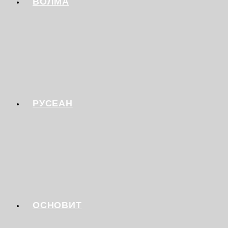
ВОЛМА
РУСЕАН
ОСНОВИТ