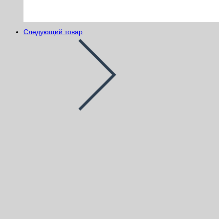
Следующий товар