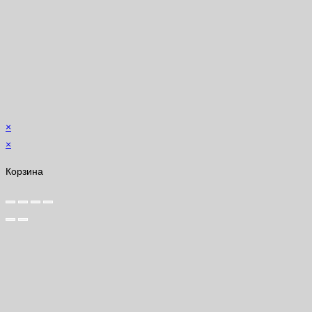
×
×
Корзина