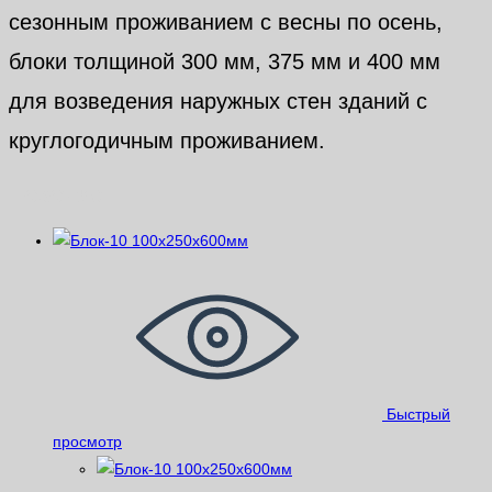
сезонным проживанием с весны по осень,
блоки толщиной 300 мм, 375 мм и 400 мм
для возведения наружных стен зданий с
круглогодичным проживанием.
Похожие
Быстрый
просмотр