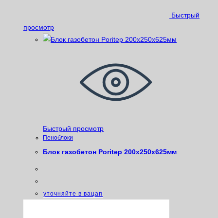
Быстрый
просмотр
Быстрый просмотр
Пеноблоки
Блок газобетон Poritep 200х250х625мм
уточняйте в вацап