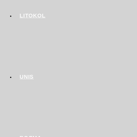
LITOKOL
UNIS