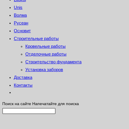
Unis
Волма
Русеан
Основит
Строительные работы
Кровельные работы
Отделочные работы
Строительство фундамента
Установка заборов
Доставка
Контакты
Поиск на сайте
Напечатайте для поиска