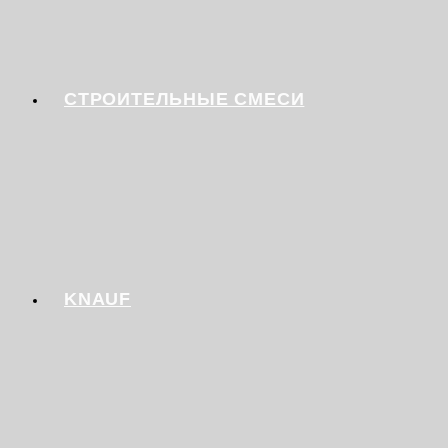
СТРОИТЕЛЬНЫЕ СМЕСИ
KNAUF