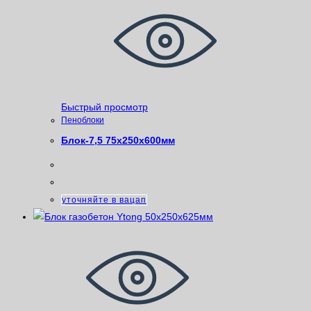
Быстрый просмотр
Пеноблоки
Блок-7,5 75х250х600мм
уточняйте в вацап