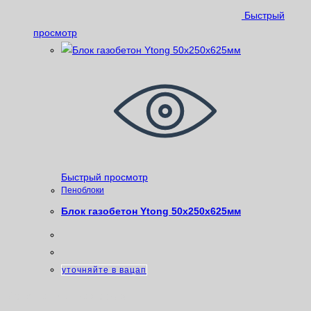
Быстрый
просмотр
Быстрый просмотр
Пеноблоки
Блок газобетон Ytong 50х250х625мм
уточняйте в вацап
Категории товаров