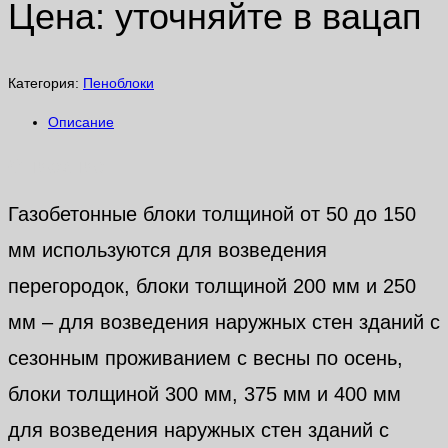
Цена: уточняйте в вацап
Категория:
Пеноблоки
Описание
Описание
Газобетонные блоки толщиной от 50 до 150
мм используются для возведения
перегородок, блоки толщиной 200 мм и 250
мм – для возведения наружных стен зданий с
сезонным проживанием с весны по осень,
блоки толщиной 300 мм, 375 мм и 400 мм
для возведения наружных стен зданий с