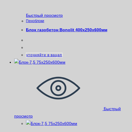
Быстрый просмотр
Пеноблоки
Блок газобетон Bonolit 400х250х600мм
уточняйте в вацап
Быстрый
просмотр