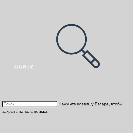
САЙТУ
Нажмите клавишу Escape, чтобы
закрыть панель поиска.