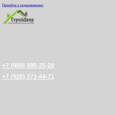
Перейти к содержимому
+7 (909) 995-25-28
+7 (925) 271-44-71