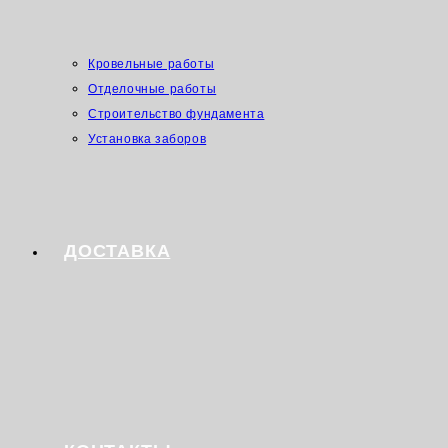
Кровельные работы
Отделочные работы
Строительство фундамента
Установка заборов
ДОСТАВКА