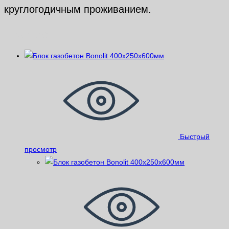
круглогодичным проживанием.
Похожие
Быстрый
просмотр