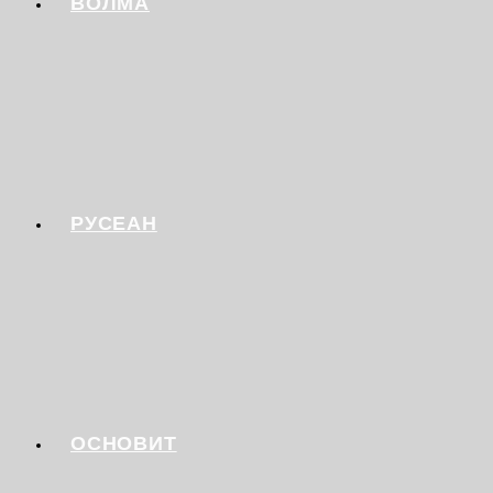
ВОЛМА
РУСЕАН
ОСНОВИТ