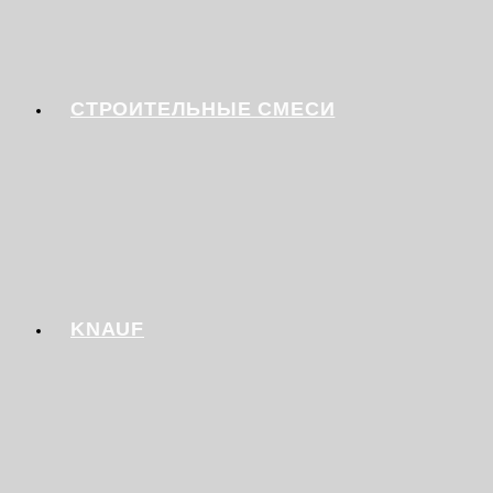
СТРОИТЕЛЬНЫЕ СМЕСИ
KNAUF