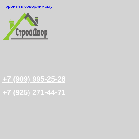
Перейти к содержимому
+7 (909) 995-25-28
+7 (925) 271-44-71