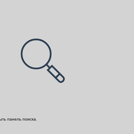
ыть панель поиска.