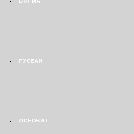
ВОЛМА
РУСЕАН
ОСНОВИТ