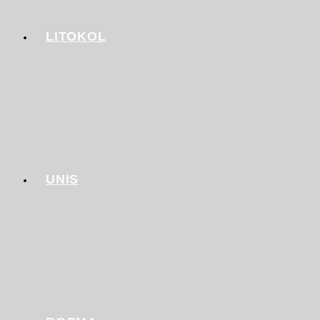
LITOKOL
UNIS