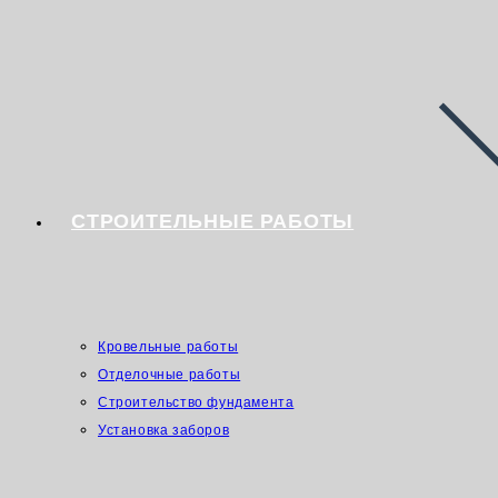
СТРОИТЕЛЬНЫЕ РАБОТЫ
Кровельные работы
Отделочные работы
Строительство фундамента
Установка заборов