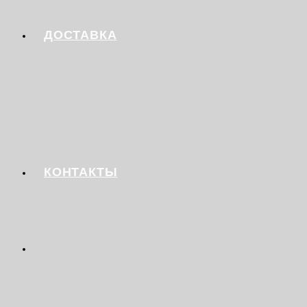
ДОСТАВКА
КОНТАКТЫ