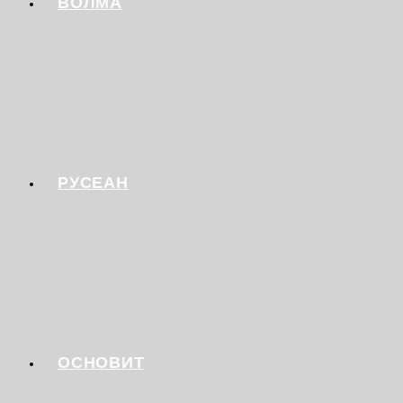
ВОЛМА
РУСЕАН
ОСНОВИТ