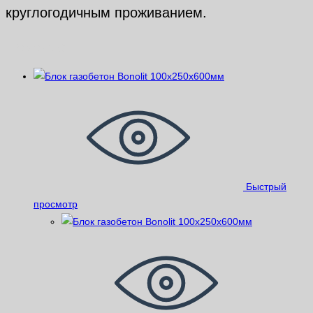
круглогодичным проживанием.
Похожие
Быстрый
просмотр