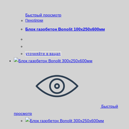
Быстрый просмотр
Пеноблоки
Блок газобетон Bonolit 100х250х600мм
уточняйте в вацап
Быстрый
просмотр