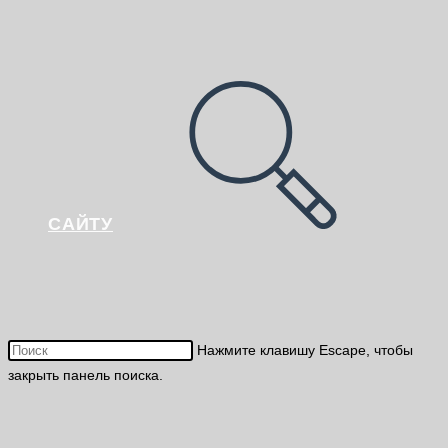
САЙТУ
Нажмите клавишу Escape, чтобы
закрыть панель поиска.