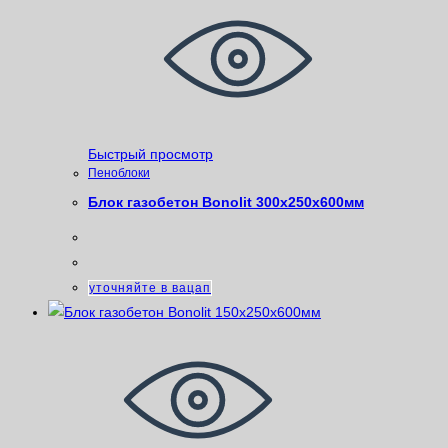
Быстрый просмотр
Пеноблоки
Блок газобетон Bonolit 300х250х600мм
уточняйте в вацап