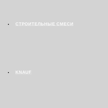
СТРОИТЕЛЬНЫЕ СМЕСИ
KNAUF