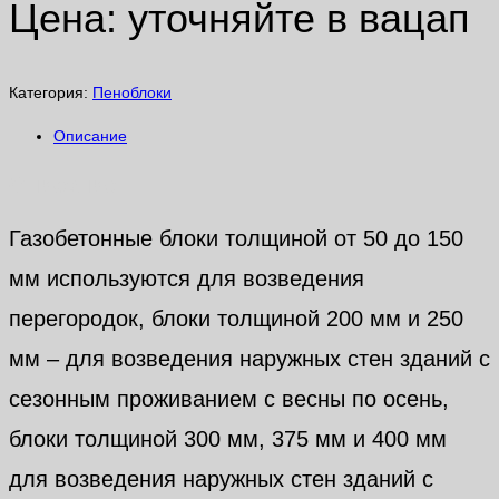
Цена: уточняйте в вацап
Категория:
Пеноблоки
Описание
Описание
Газобетонные блоки толщиной от 50 до 150
мм используются для возведения
перегородок, блоки толщиной 200 мм и 250
мм – для возведения наружных стен зданий с
сезонным проживанием с весны по осень,
блоки толщиной 300 мм, 375 мм и 400 мм
для возведения наружных стен зданий с