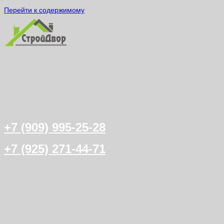
Перейти к содержимому
+7 (909) 995-25-28
+7 (925) 271-44-71