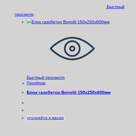
Быстрый
просмотр
Быстрый просмотр
Пеноблоки
Блок газобетон Bonolit 150х250х600мм
уточняйте в вацап
Категории товаров