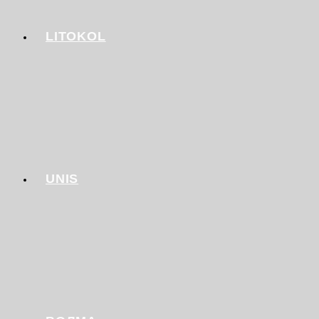
LITOKOL
UNIS