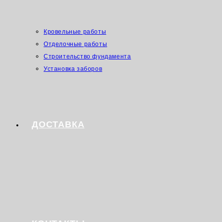
Кровельные работы
Отделочные работы
Строительство фундамента
Установка заборов
ДОСТАВКА