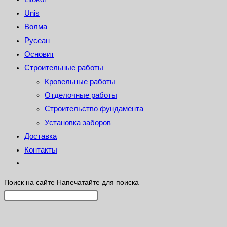
Unis
Волма
Русеан
Основит
Строительные работы
Кровельные работы
Отделочные работы
Строительство фундамента
Установка заборов
Доставка
Контакты
Поиск на сайте
Напечатайте для поиска