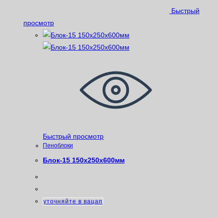
Быстрый
просмотр
Быстрый просмотр
Пеноблоки
Блок-15 150х250х600мм
уточняйте в вацап