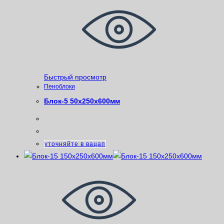
Быстрый просмотр
Пеноблоки
Блок-5 50х250х600мм
уточняйте в вацап