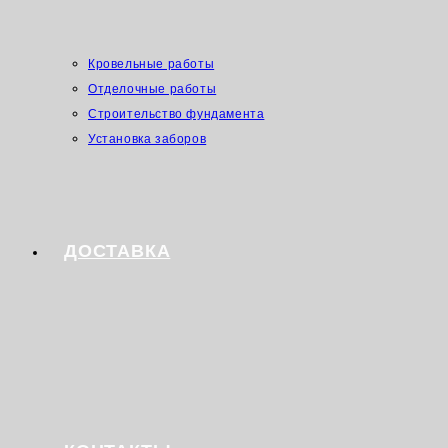
Кровельные работы
Отделочные работы
Строительство фундамента
Установка заборов
ДОСТАВКА