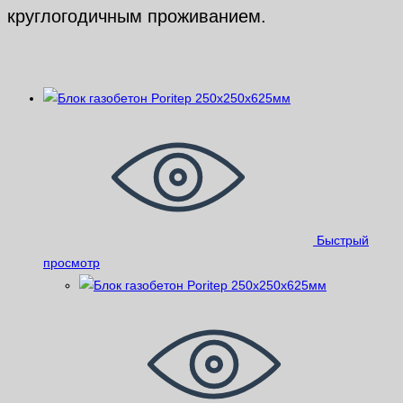
круглогодичным проживанием.
Похожие
Быстрый
просмотр