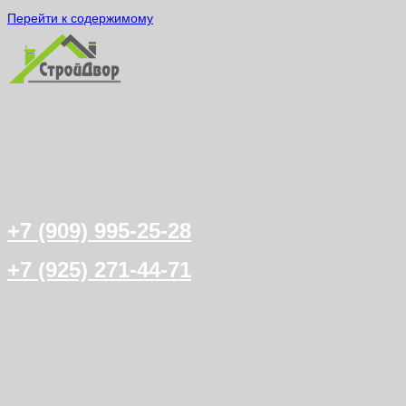
Перейти к содержимому
+7 (909) 995-25-28
+7 (925) 271-44-71