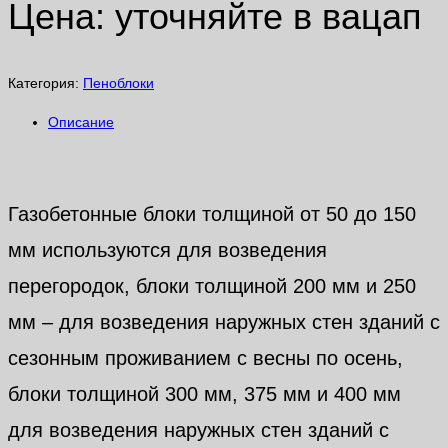
Цена: уточняйте в вацап
Категория:
Пеноблоки
Описание
Описание
Газобетонные блоки толщиной от 50 до 150
мм используются для возведения
перегородок, блоки толщиной 200 мм и 250
мм – для возведения наружных стен зданий с
сезонным проживанием с весны по осень,
блоки толщиной 300 мм, 375 мм и 400 мм
для возведения наружных стен зданий с