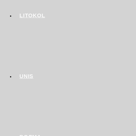
LITOKOL
UNIS