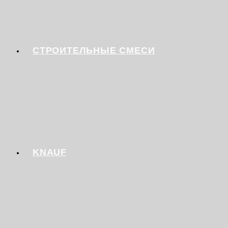
СТРОИТЕЛЬНЫЕ СМЕСИ
KNAUF