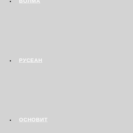
ВОЛМА
РУСЕАН
ОСНОВИТ