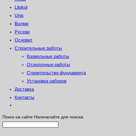
Litokol
Unis
Волма
Русеан
Основит
Строительные работы
Кровельные работы
Отделочные работы
Строительство фундамента
Установка заборов
Доставка
Контакты
Поиск на сайте
Напечатайте для поиска