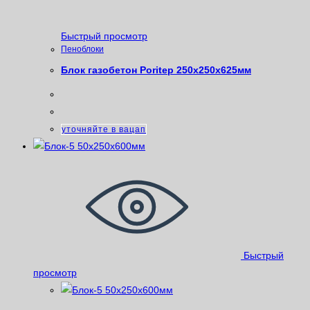
Быстрый просмотр
Пеноблоки
Блок газобетон Poritep 250х250х625мм
уточняйте в вацап
Быстрый
просмотр