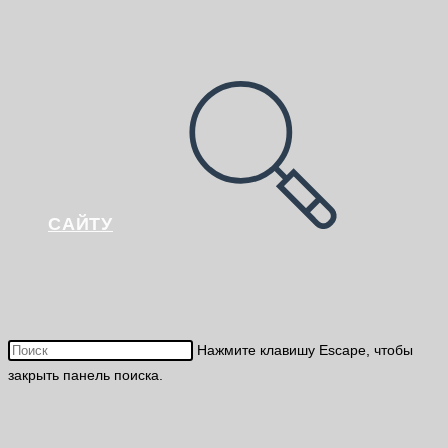
САЙТУ
Нажмите клавишу Escape, чтобы
закрыть панель поиска.