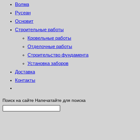
Волма
Русеан
Основит
Строительные работы
Кровельные работы
Отделочные работы
Строительство фундамента
Установка заборов
Доставка
Контакты
Поиск на сайте
Напечатайте для поиска