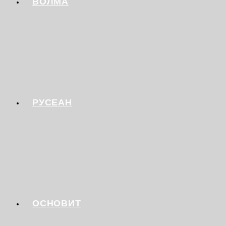
ВОЛМА
РУСЕАН
ОСНОВИТ