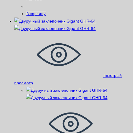
В корзину
Быстрый
просмотр