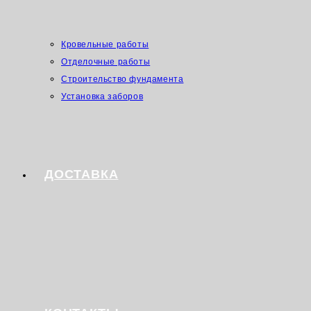
Кровельные работы
Отделочные работы
Строительство фундамента
Установка заборов
ДОСТАВКА