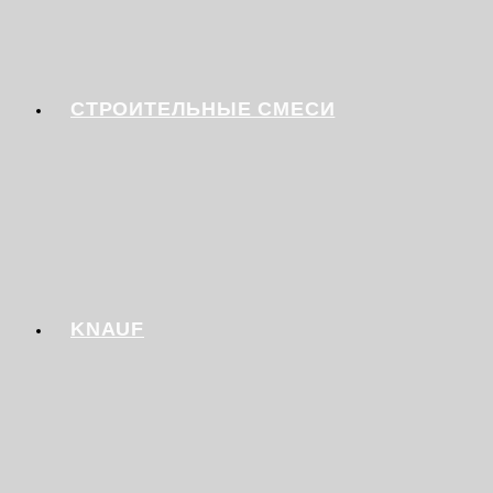
СТРОИТЕЛЬНЫЕ СМЕСИ
KNAUF