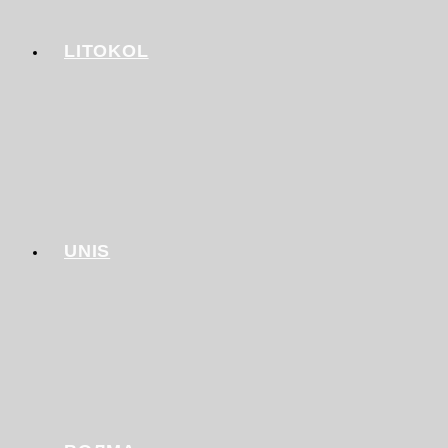
LITOKOL
UNIS