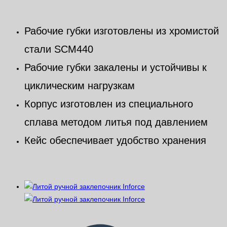
H6_z01
Рабочие губки изготовлены из хромистой
стали SCM440
Рабочие губки закалены и устойчивы к
циклическим нагрузкам
Корпус изготовлен из специального
сплава методом литья под давлением
Кейс обеспечивает удобство хранения
Похожие