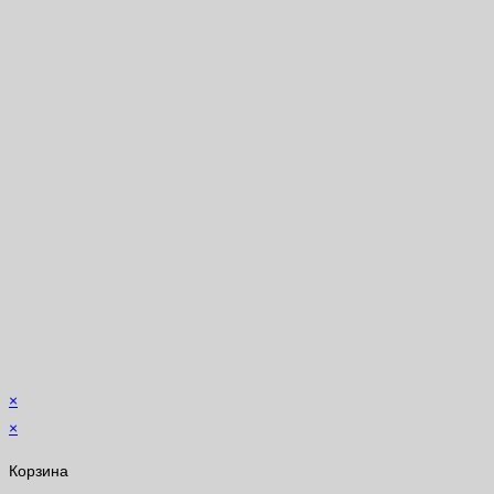
×
×
Корзина