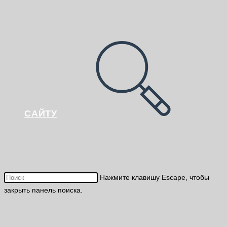
САЙТУ
Нажмите клавишу Escape, чтобы
закрыть панель поиска.