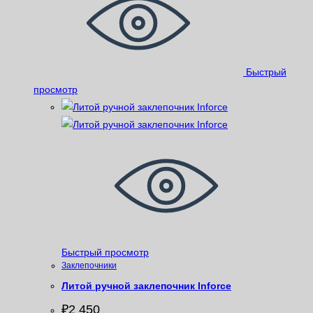
Быстрый
просмотр
Быстрый просмотр
Заклепочники
Литой ручной заклепочник Inforce
₽
2 450