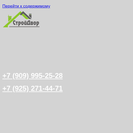
Перейти к содержимому
+7 (909) 995-25-28
+7 (925) 271-44-71