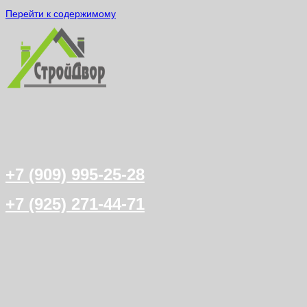
Перейти к содержимому
+7 (909) 995-25-28
+7 (925) 271-44-71