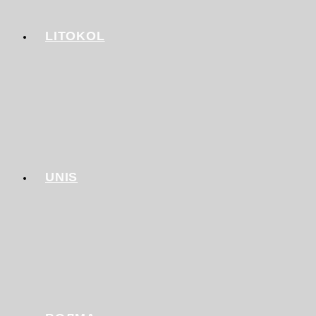
LITOKOL
UNIS