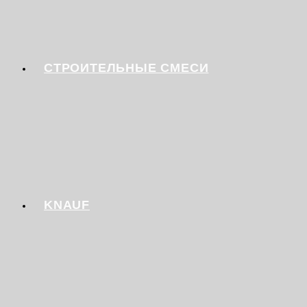
СТРОИТЕЛЬНЫЕ СМЕСИ
KNAUF