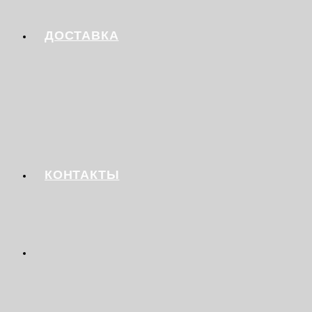
ДОСТАВКА
КОНТАКТЫ