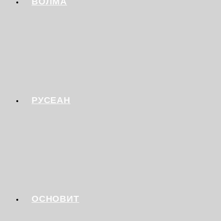
ВОЛМА
РУСЕАН
ОСНОВИТ