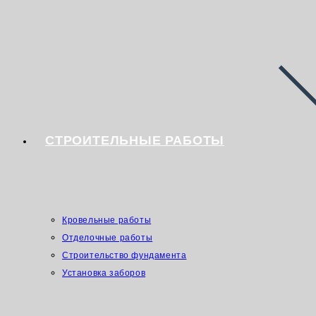
СТРОИТЕЛЬНЫЕ РАБОТЫ
Кровельные работы
Отделочные работы
Строительство фундамента
Установка заборов