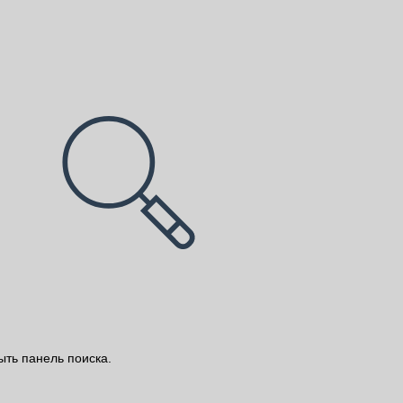
ыть панель поиска.