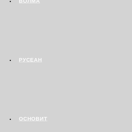
ВОЛМА
РУСЕАН
ОСНОВИТ