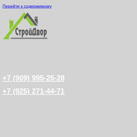
Перейти к содержимому
+7 (909) 995-25-28
+7 (925) 271-44-71