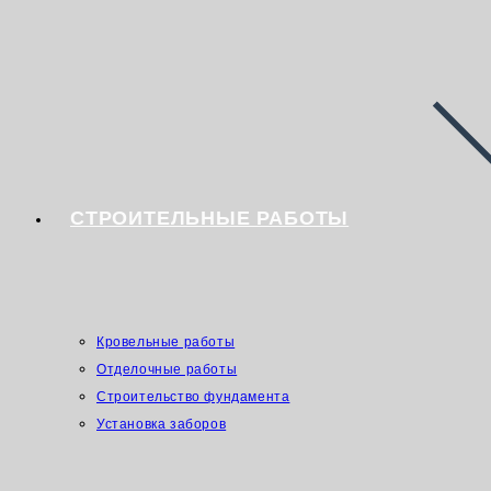
СТРОИТЕЛЬНЫЕ РАБОТЫ
Кровельные работы
Отделочные работы
Строительство фундамента
Установка заборов