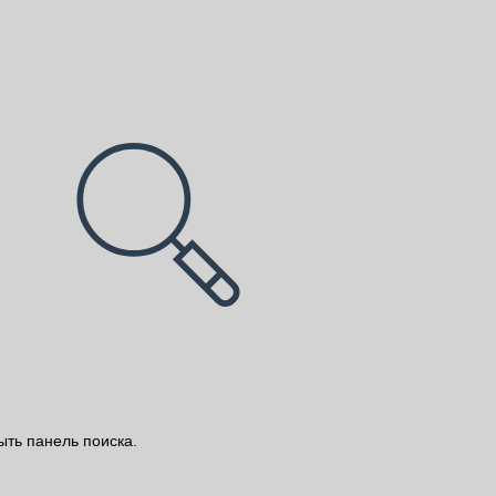
ыть панель поиска.