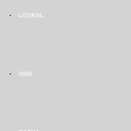
LITOKOL
UNIS