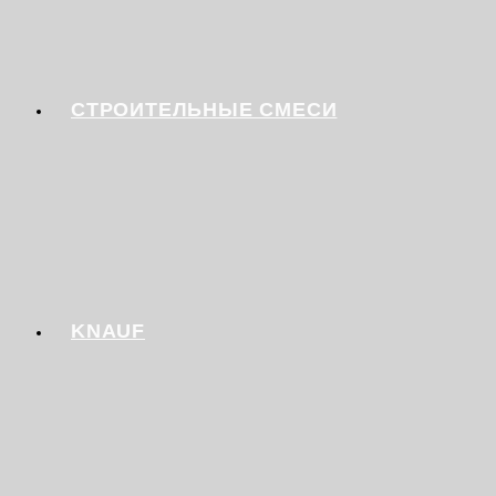
СТРОИТЕЛЬНЫЕ СМЕСИ
KNAUF