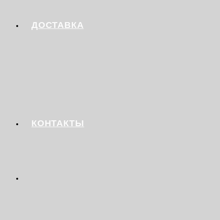
ДОСТАВКА
КОНТАКТЫ