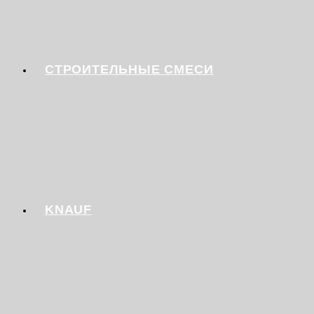
СТРОИТЕЛЬНЫЕ СМЕСИ
KNAUF