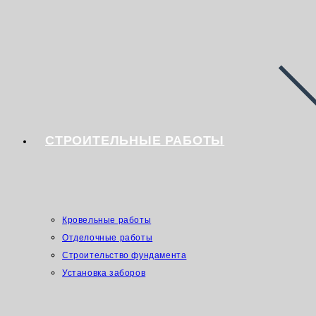
СТРОИТЕЛЬНЫЕ РАБОТЫ
Кровельные работы
Отделочные работы
Строительство фундамента
Установка заборов