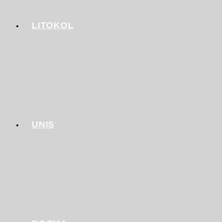
LITOKOL
UNIS