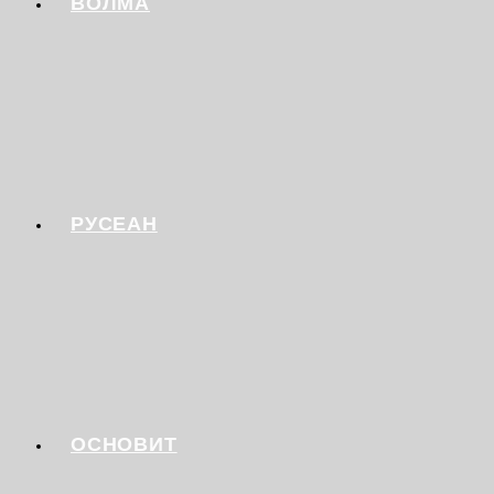
ВОЛМА
РУСЕАН
ОСНОВИТ