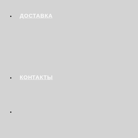
ДОСТАВКА
КОНТАКТЫ