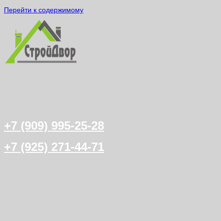
Перейти к содержимому
+7 (909) 995-25-28
+7 (925) 271-44-71