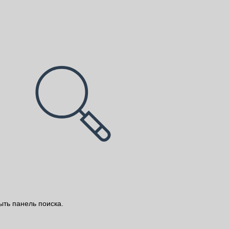
ыть панель поиска.