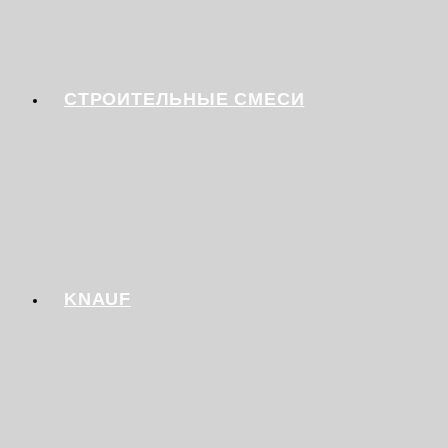
СТРОИТЕЛЬНЫЕ СМЕСИ
KNAUF