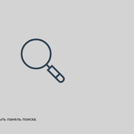
ыть панель поиска.