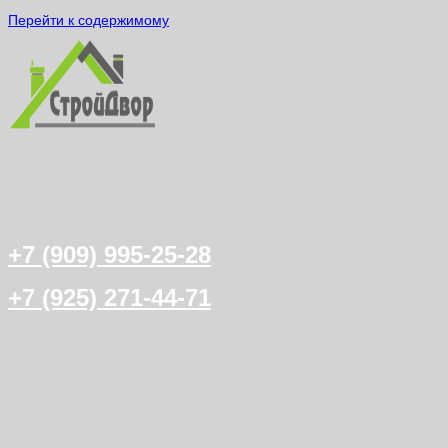
Перейти к содержимому
+7 (909) 995-25-28
+7 (925) 271-44-71