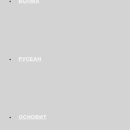
ВОЛМА
РУСЕАН
ОСНОВИТ