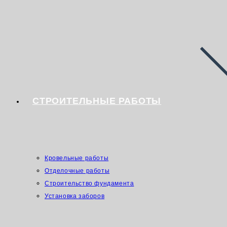
СТРОИТЕЛЬНЫЕ РАБОТЫ
Кровельные работы
Отделочные работы
Строительство фундамента
Установка заборов