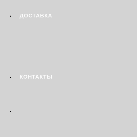
ДОСТАВКА
КОНТАКТЫ