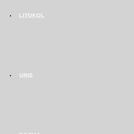
LITOKOL
UNIS