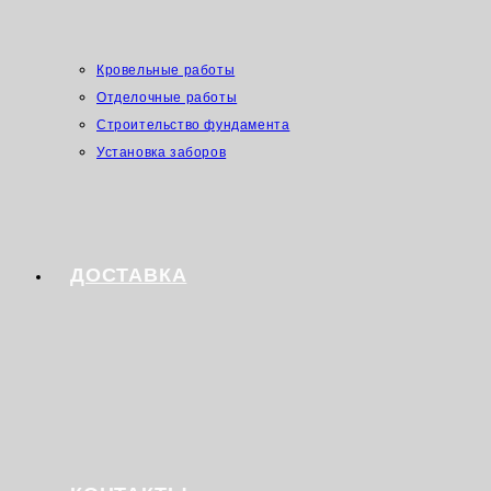
Кровельные работы
Отделочные работы
Строительство фундамента
Установка заборов
ДОСТАВКА