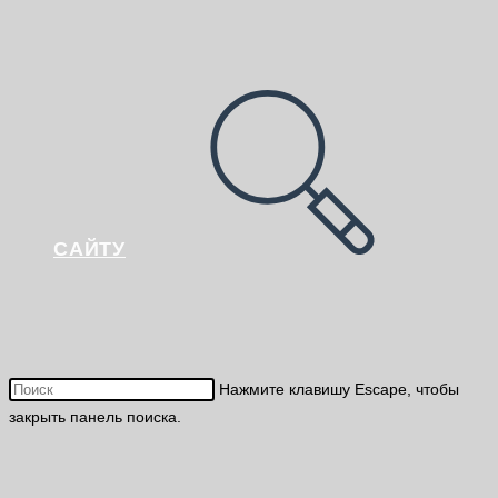
САЙТУ
Нажмите клавишу Escape, чтобы
закрыть панель поиска.