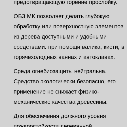
предотвращающую горение прослойку.
ОБЗ МК позволяет делать глубокую
обработку или поверхностную элементов
из дерева доступными и удобными
средствами: при помощи валика, кисти, в
горячехолодных ваннах и автоклавах.
Среда огнебиозащиты нейтральна.
Средство экологически безопасно, его
применение не снижает физико-
механические качества древесины.
Для обеспечения должного уровня
пожаростойкости деревянной