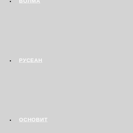
ВОЛМА
РУСЕАН
ОСНОВИТ