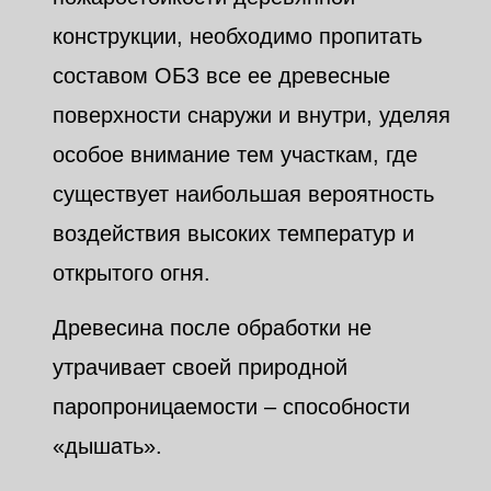
конструкции, необходимо пропитать
составом ОБЗ все ее древесные
поверхности снаружи и внутри, уделяя
особое внимание тем участкам, где
существует наибольшая вероятность
воздействия высоких температур и
открытого огня.
Древесина после обработки не
утрачивает своей природной
паропроницаемости – способности
«дышать».