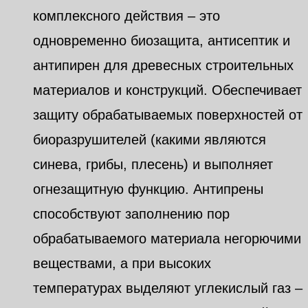
комплексного действия – это
одновременно биозащита, антисептик и
антипирен для древесных строительных
материалов и конструкций. Обеспечивает
защиту обрабатываемых поверхностей от
биоразрушителей (какими являются
синева, грибы, плесень) и выполняет
огнезащитную функцию. Антипрены
способствуют заполнению пор
обрабатываемого материала негорючими
веществами, а при высоких
температурах выделяют углекислый газ –