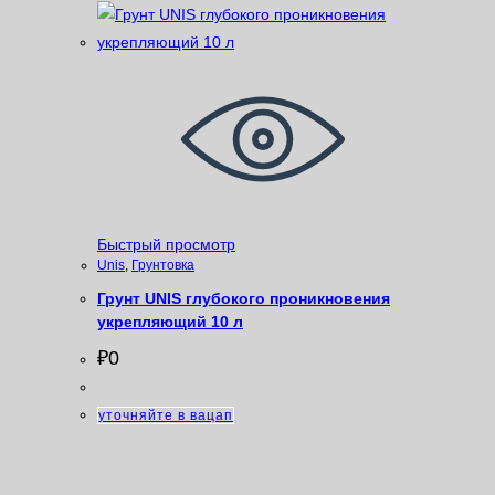
Быстрый просмотр
Unis
,
Грунтовка
Грунт UNIS глубокого проникновения
укрепляющий 10 л
₽
0
уточняйте в вацап
Категории товаров