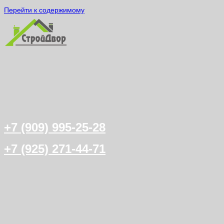
Перейти к содержимому
+7 (909) 995-25-28
+7 (925) 271-44-71