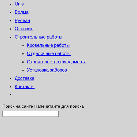
Unis
Волма
Русеан
Основит
Строительные работы
Кровельные работы
Отделочные работы
Строительство фундамента
Установка заборов
Доставка
Контакты
Поиск на сайте
Напечатайте для поиска