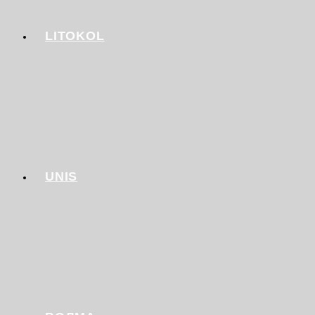
LITOKOL
UNIS