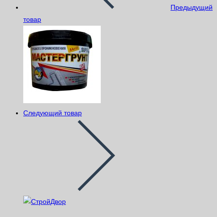
Предыдущий
товар
Следующий товар