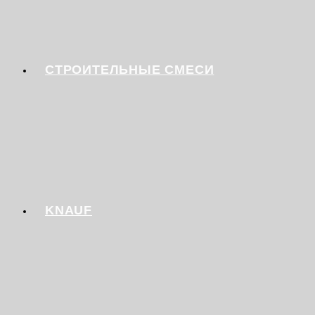
СТРОИТЕЛЬНЫЕ СМЕСИ
KNAUF