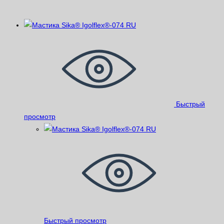
Похожие
Быстрый
просмотр
Быстрый просмотр