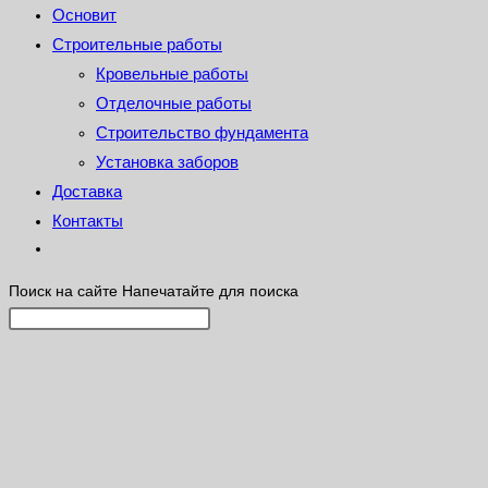
Основит
Строительные работы
Кровельные работы
Отделочные работы
Строительство фундамента
Установка заборов
Доставка
Контакты
Поиск на сайте
Напечатайте для поиска