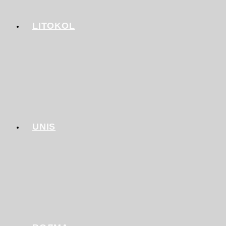
LITOKOL
UNIS