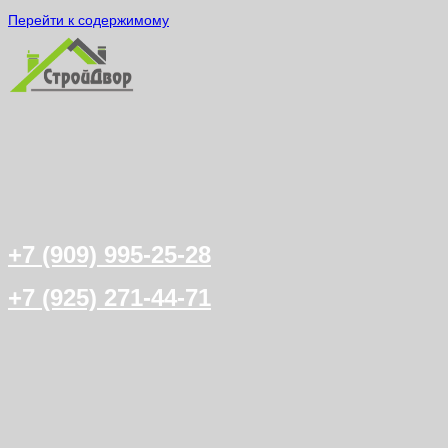
Перейти к содержимому
+7 (909) 995-25-28
+7 (925) 271-44-71