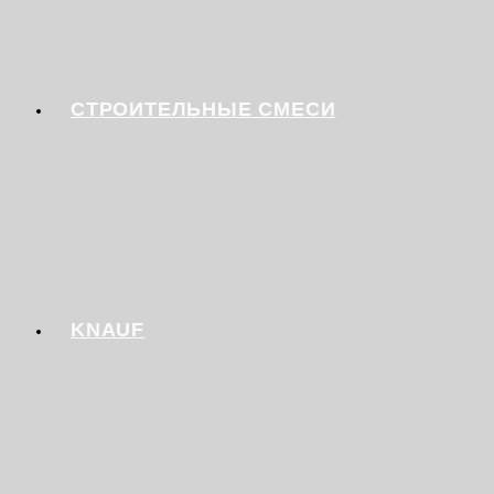
СТРОИТЕЛЬНЫЕ СМЕСИ
KNAUF