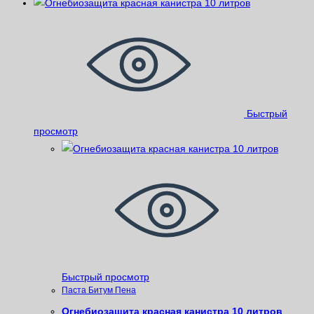
Быстрый
просмотр
Быстрый просмотр
Паста Битум Пена
Огнебиозащита красная канистра 10 литров