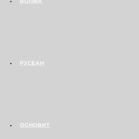
ВОЛМА
РУСЕАН
ОСНОВИТ