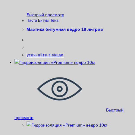
Быстрый просмотр
Паста Битум Пена
Мастика битумная ведро 18 литров
уточняйте в вацап
Быстрый
просмотр