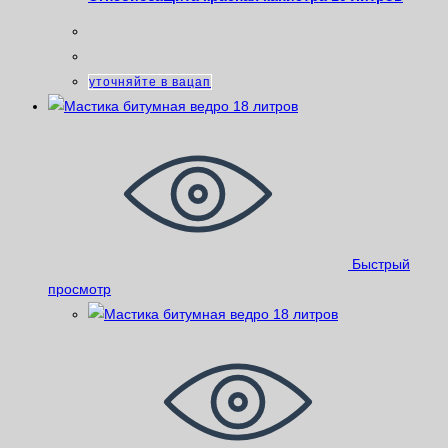
уточняйте в вацап
Быстрый
просмотр