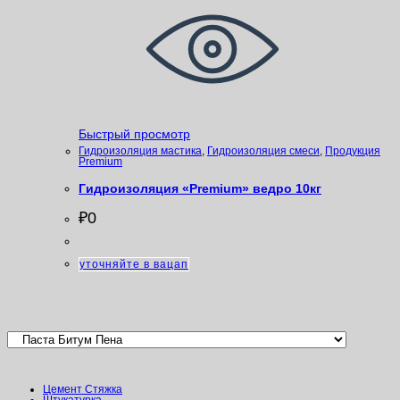
Быстрый просмотр
Гидроизоляция мастика
,
Гидроизоляция смеси
,
Продукция
Premium
Гидроизоляция «Premium» ведро 10кг
₽
0
уточняйте в вацап
Категории товаров
Цемент Стяжка