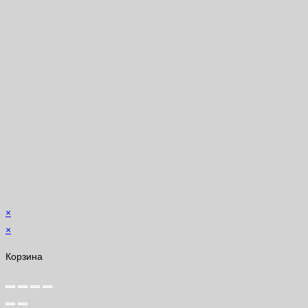
×
×
Корзина