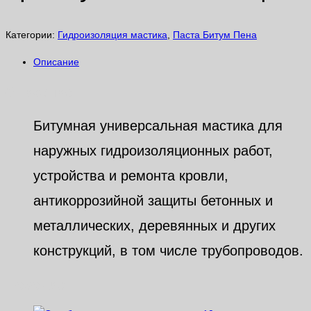
Категории:
Гидроизоляция мастика
,
Паста Битум Пена
Описание
Описание
Битумная универсальная мастика для
наружных гидроизоляционных работ,
устройства и ремонта кровли,
антикоррозийной защиты бетонных и
металлических, деревянных и других
конструкций, в том числе трубопроводов.
Похожие