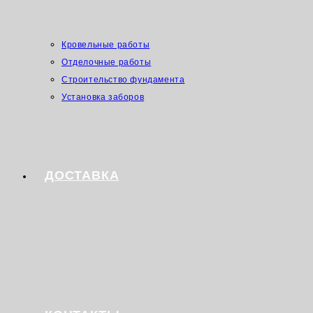
Кровельные работы
Отделочные работы
Строительство фундамента
Установка заборов
ДОСТАВКА