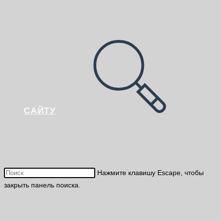
САЙТУ
Нажмите клавишу Escape, чтобы
закрыть панель поиска.