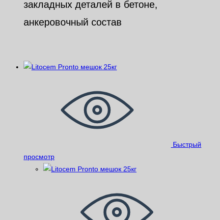
закладных деталей в бетоне,
анкеровочный состав
Похожие
Быстрый
просмотр