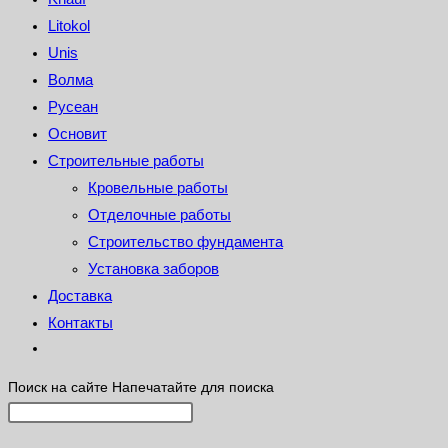
Litokol
Unis
Волма
Русеан
Основит
Строительные работы
Кровельные работы
Отделочные работы
Строительство фундамента
Установка заборов
Доставка
Контакты
Поиск на сайте
Напечатайте для поиска