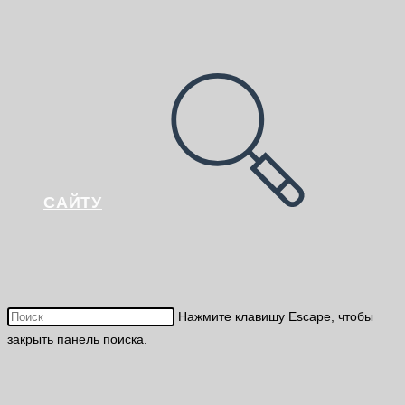
САЙТУ
Нажмите клавишу Escape, чтобы
закрыть панель поиска.