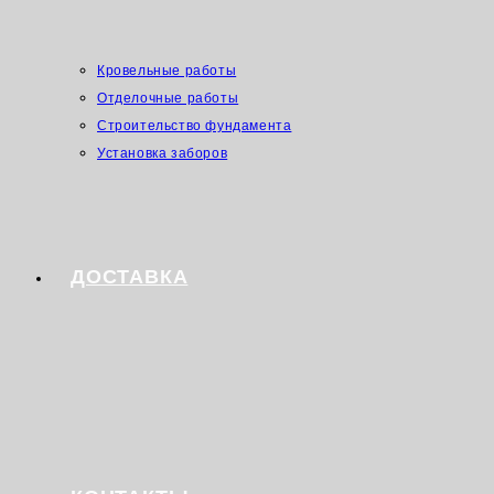
Кровельные работы
Отделочные работы
Строительство фундамента
Установка заборов
ДОСТАВКА