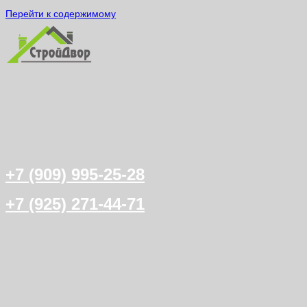
Перейти к содержимому
+7 (909) 995-25-28
+7 (925) 271-44-71