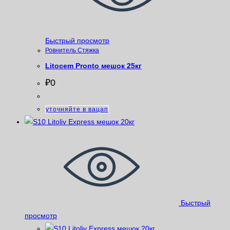
Быстрый просмотр
Ровнитель Стяжка
Litocem Pronto мешок 25кг
₽
0
уточняйте в вацап
Быстрый
просмотр