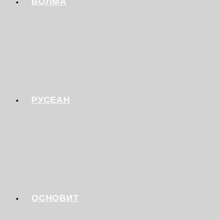
ВОЛМА
РУСЕАН
ОСНОВИТ