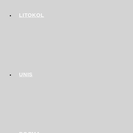
LITOKOL
UNIS