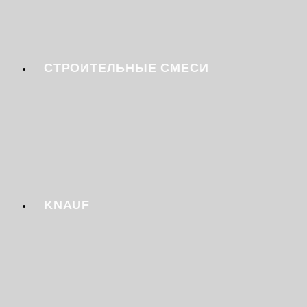
СТРОИТЕЛЬНЫЕ СМЕСИ
KNAUF