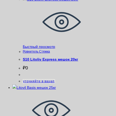
Быстрый просмотр
Ровнитель Стяжка
S10 Litoliv Express мешок 20кг
₽
0
уточняйте в вацап