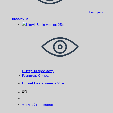
Быстрый
просмотр
Быстрый просмотр
Ровнитель Стяжка
Litovil Basis мешок 25кг
₽
0
уточняйте в вацап