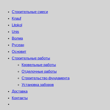
Строительные смеси
Knauf
Litokol
Unis
Волма
Русеан
Основит
Строительные работы
Кровельные работы
Отделочные работы
Строительство фундамента
Установка заборов
Доставка
Контакты