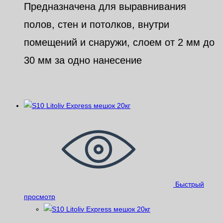
Предназначена для выравнивания
полов, стен и потолков, внутри
помещений и снаружи, слоем от 2 мм до
30 мм за одно нанесение
Похожие
Быстрый
просмотр