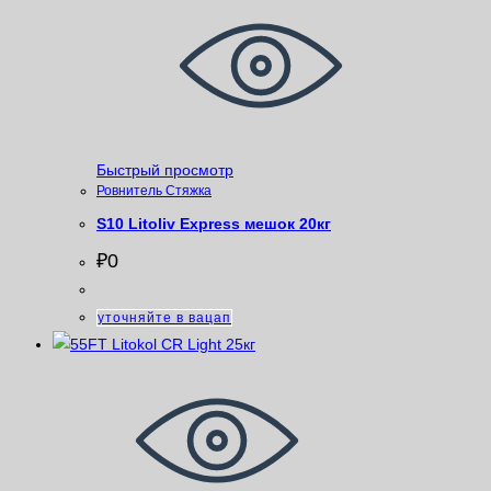
Быстрый просмотр
Ровнитель Стяжка
S10 Litoliv Express мешок 20кг
₽
0
уточняйте в вацап