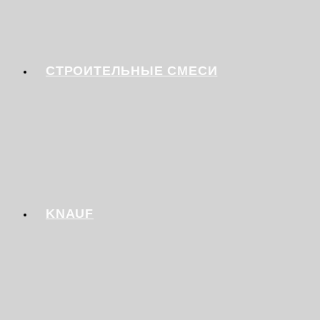
СТРОИТЕЛЬНЫЕ СМЕСИ
KNAUF