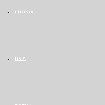
LITOKOL
UNIS