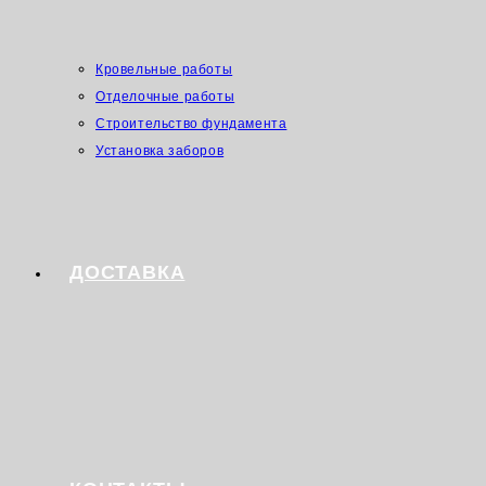
Кровельные работы
Отделочные работы
Строительство фундамента
Установка заборов
ДОСТАВКА