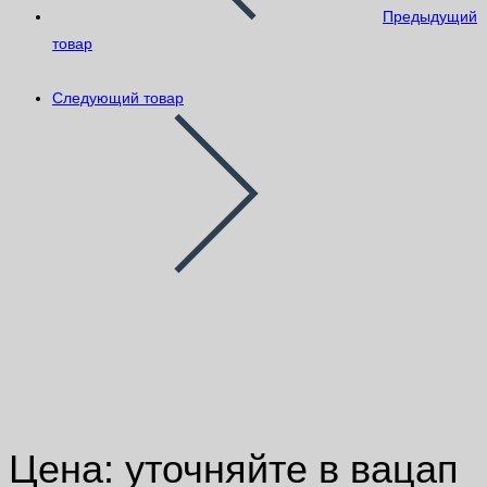
Предыдущий
товар
Следующий товар
CR300 Litokol 25кг
Цена: уточняйте в вацап