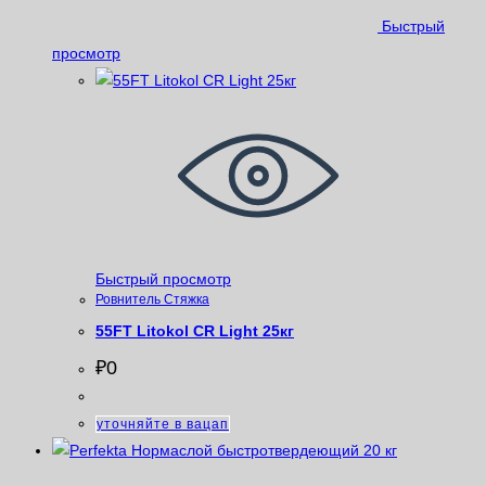
Быстрый
просмотр
Быстрый просмотр
Ровнитель Стяжка
55FT Litokol CR Light 25кг
₽
0
уточняйте в вацап