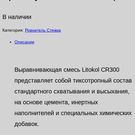
В наличии
Категория:
Ровнитель Стяжка
Описание
Описание
Выравнивающая смесь Litokol CR300
представляет собой тиксотропный состав
стандартного схватывания и высыхания,
на основе цемента, инертных
наполнителей и специальных химических
добавок.