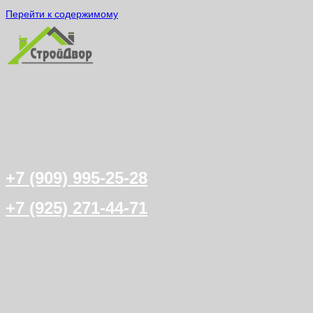
Перейти к содержимому
+7 (909) 995-25-28
+7 (925) 271-44-71