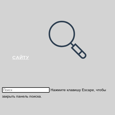
САЙТУ
Нажмите клавишу Escape, чтобы
закрыть панель поиска.