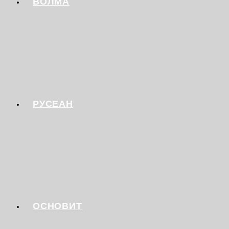
ВОЛМА
РУСЕАН
ОСНОВИТ