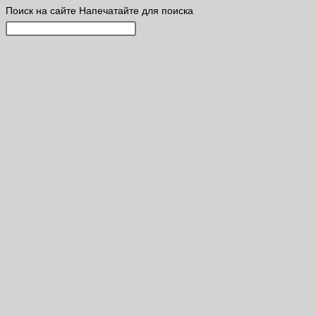
Поиск на сайте
Напечатайте для поиска