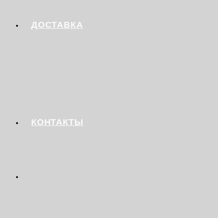
ДОСТАВКА
КОНТАКТЫ