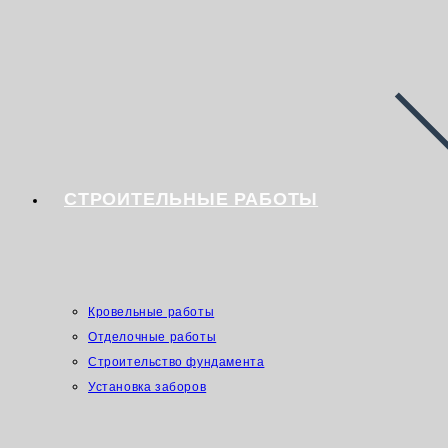
СТРОИТЕЛЬНЫЕ РАБОТЫ
Кровельные работы
Отделочные работы
Строительство фундамента
Установка заборов