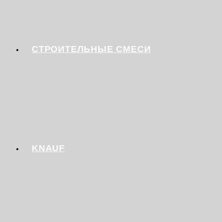
СТРОИТЕЛЬНЫЕ СМЕСИ
KNAUF