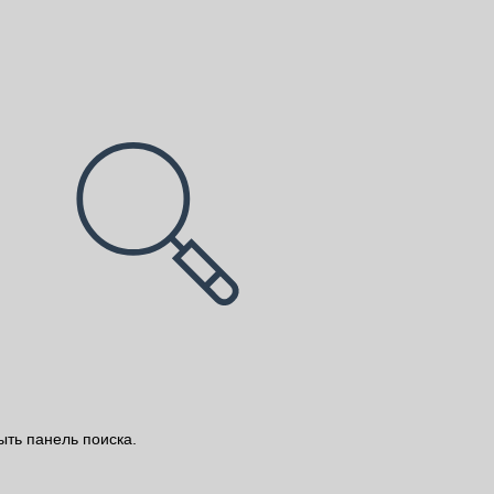
ыть панель поиска.