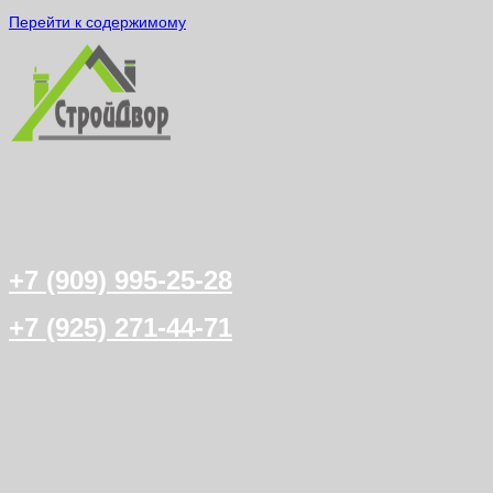
Перейти к содержимому
+7 (909) 995-25-28
+7 (925) 271-44-71