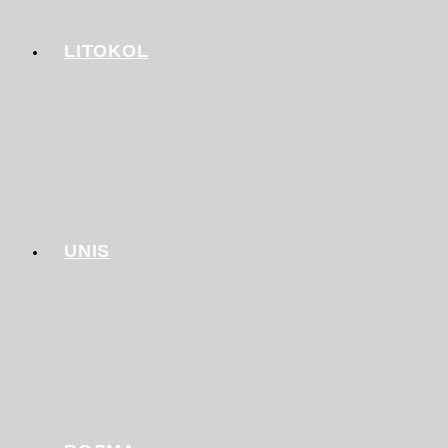
LITOKOL
UNIS