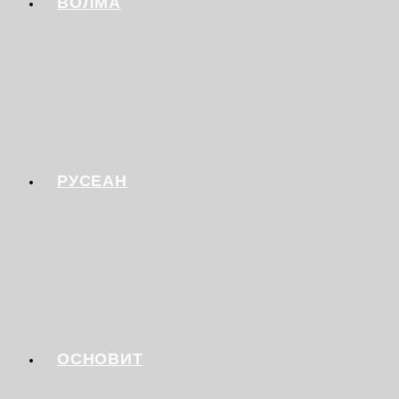
ВОЛМА
РУСЕАН
ОСНОВИТ