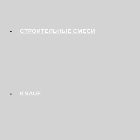
СТРОИТЕЛЬНЫЕ СМЕСИ
KNAUF