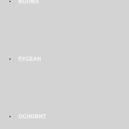
ВОЛМА
РУСЕАН
ОСНОВИТ