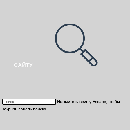
САЙТУ
Нажмите клавишу Escape, чтобы
закрыть панель поиска.