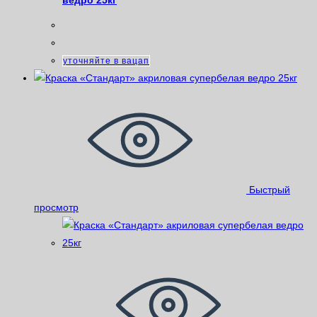
ведро 25кг
уточняйте в вацап
Быстрый
просмотр