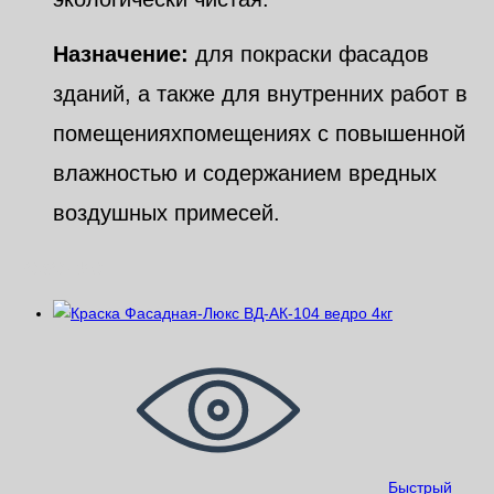
Назначение:
для покраски фасадов
зданий, а также для внутренних работ в
помещенияхпомещениях с повышенной
влажностью и содержанием вредных
воздушных примесей.
Похожие
Быстрый