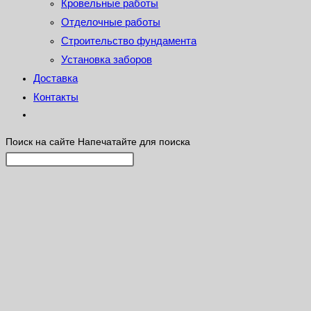
Кровельные работы
Отделочные работы
Строительство фундамента
Установка заборов
Доставка
Контакты
Поиск на сайте
Напечатайте для поиска