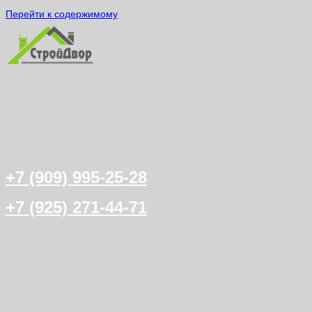
Перейти к содержимому
+7 (909) 995-25-28
+7 (925) 271-44-71