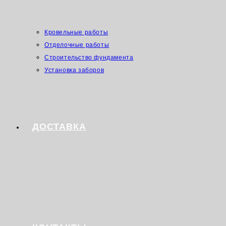
Кровельные работы
Отделочные работы
Строительство фундамента
Установка заборов
ДОСТАВКА