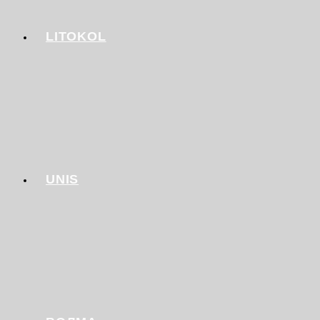
LITOKOL
UNIS