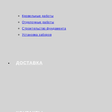
Кровельные работы
Отделочные работы
Строительство фундамента
Установка заборов
ДОСТАВКА