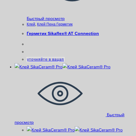
Быстрый просмотр
Клей
,
Клей Пена Герметик
Герметик Sikaflex® AT Connection
уточняйте в вацап
Быстрый
просмотр