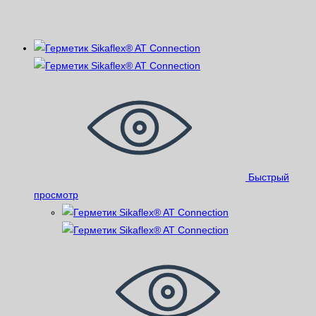
Похожие
Быстрый
просмотр