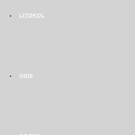
LITOKOL
UNIS