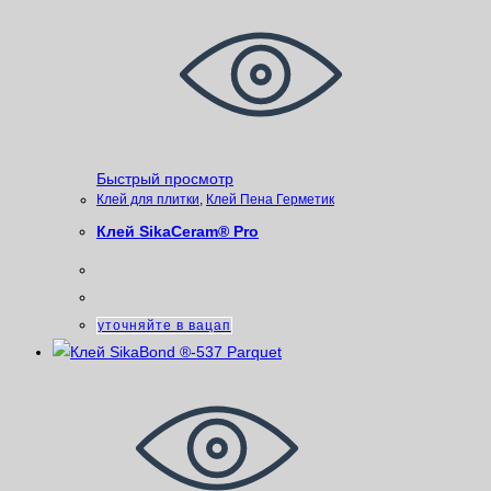
Быстрый просмотр
Клей для плитки
,
Клей Пена Герметик
Клей SikaCeram® Pro
уточняйте в вацап