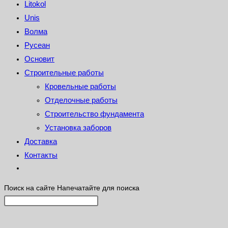
Litokol
Unis
Волма
Русеан
Основит
Строительные работы
Кровельные работы
Отделочные работы
Строительство фундамента
Установка заборов
Доставка
Контакты
Поиск на сайте
Напечатайте для поиска