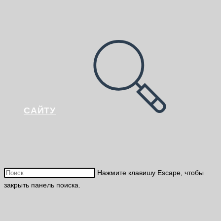
САЙТУ
Нажмите клавишу Escape, чтобы
закрыть панель поиска.