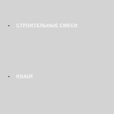
СТРОИТЕЛЬНЫЕ СМЕСИ
KNAUF