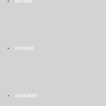
ВОЛМА
РУСЕАН
ОСНОВИТ