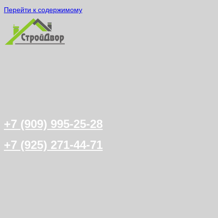
Перейти к содержимому
+7 (909) 995-25-28
+7 (925) 271-44-71