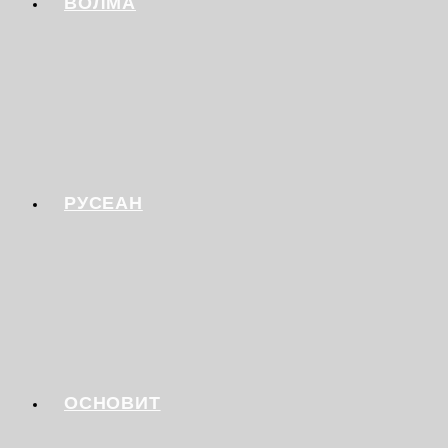
ВОЛМА
РУСЕАН
ОСНОВИТ