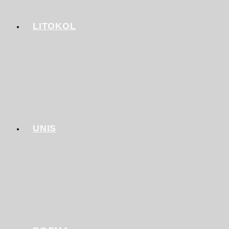
LITOKOL
UNIS