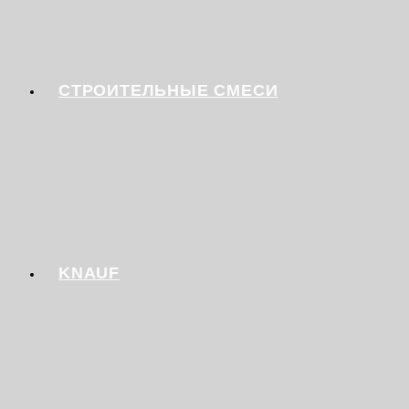
СТРОИТЕЛЬНЫЕ СМЕСИ
KNAUF