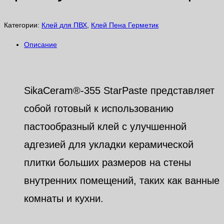
Категории:
Клей для ПВХ
,
Клей Пена Герметик
Описание
Описание
SikaCeram®
-355 StarPaste представляет
собой готовый к использованию
пастообразный клей с улучшенной
адгезией для укладки керамической
плитки больших размеров на стены
внутренних помещений, таких как ванные
комнаты и кухни.