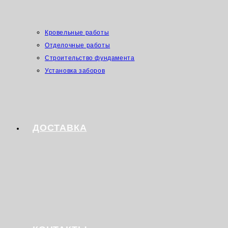
Кровельные работы
Отделочные работы
Строительство фундамента
Установка заборов
ДОСТАВКА