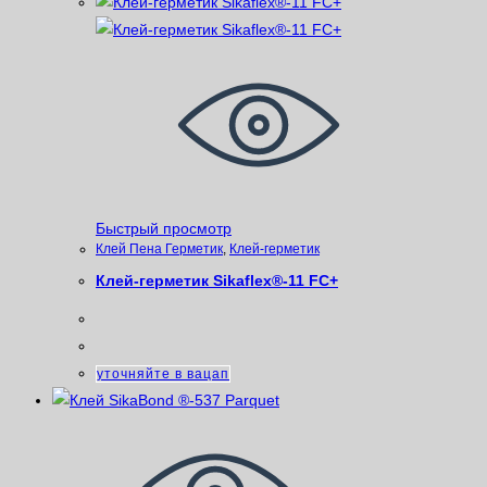
Быстрый просмотр
Клей Пена Герметик
,
Клей-герметик
Клей-герметик Sikaflex®-11 FC+
уточняйте в вацап