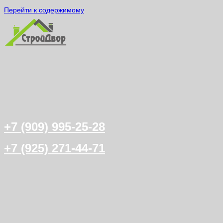
Перейти к содержимому
+7 (909) 995-25-28
+7 (925) 271-44-71