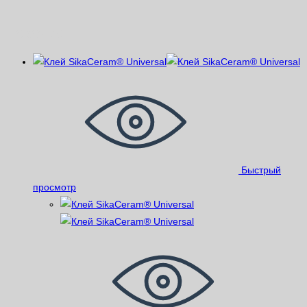
Похожие
Быстрый
просмотр