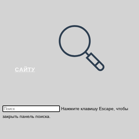
САЙТУ
Нажмите клавишу Escape, чтобы
закрыть панель поиска.