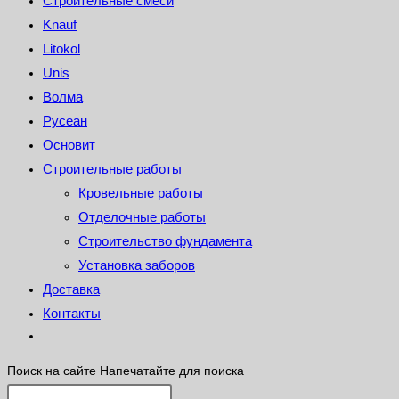
Строительные смеси
Knauf
Litokol
Unis
Волма
Русеан
Основит
Строительные работы
Кровельные работы
Отделочные работы
Строительство фундамента
Установка заборов
Доставка
Контакты
Поиск на сайте
Напечатайте для поиска