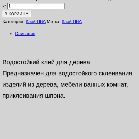
кг
В КОРЗИНУ
Категория:
Клей ПВА
Метка:
Клей ПВА
Описание
Описание
Водостойкий клей для дерева
Предназначен для водостойкого склеивания
изделий из дерева, мебели ванных комнат,
приклеивания шпона.
Похожие