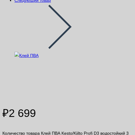
Следующий товар
Клей ПВА Kesto/Kiilto Profi D3
водостойкий 3 кг
₽
2 699
Количество товара Клей ПВА Kesto/Kiilto Profi D3 водостойкий 3