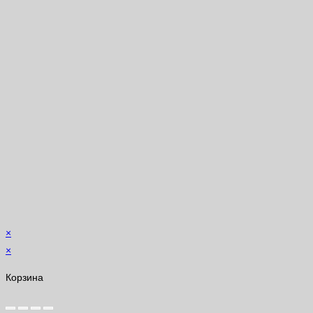
×
×
Корзина