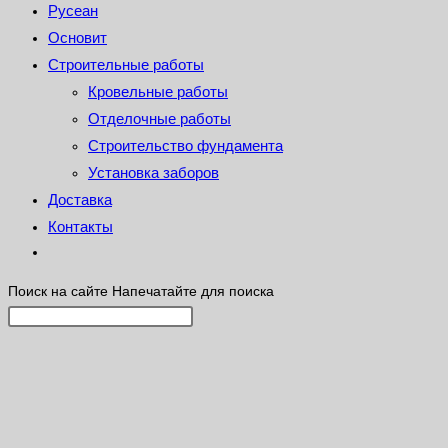
Русеан
Основит
Строительные работы
Кровельные работы
Отделочные работы
Строительство фундамента
Установка заборов
Доставка
Контакты
Поиск на сайте
Напечатайте для поиска