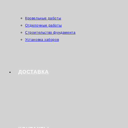
Кровельные работы
Отделочные работы
Строительство фундамента
Установка заборов
ДОСТАВКА