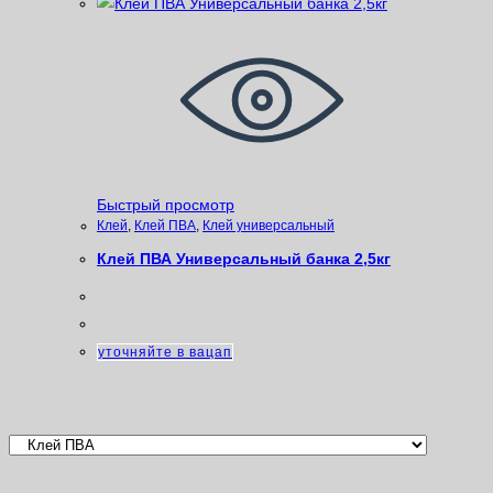
Быстрый просмотр
Клей
,
Клей ПВА
,
Клей универсальный
Клей ПВА Универсальный банка 2,5кг
уточняйте в вацап
Категории товаров