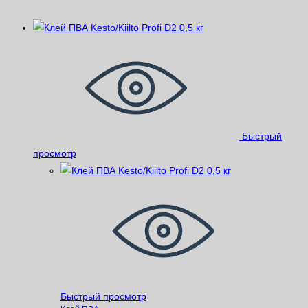
Быстрый
просмотр
Быстрый просмотр