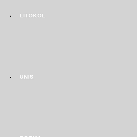
LITOKOL
UNIS