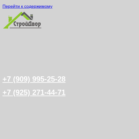
Перейти к содержимому
+7 (909) 995-25-28
+7 (925) 271-44-71