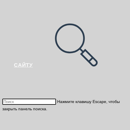
САЙТУ
Нажмите клавишу Escape, чтобы
закрыть панель поиска.