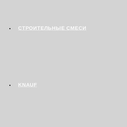
СТРОИТЕЛЬНЫЕ СМЕСИ
KNAUF