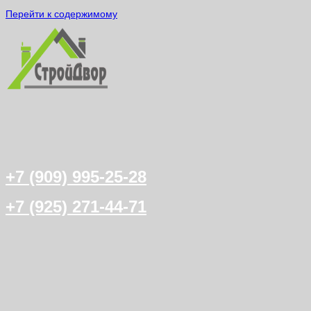
Перейти к содержимому
+7 (909) 995-25-28
+7 (925) 271-44-71