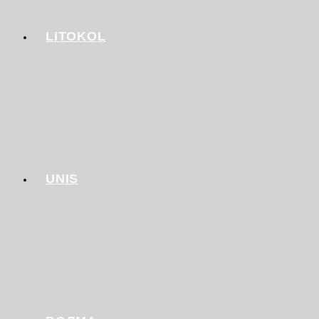
LITOKOL
UNIS