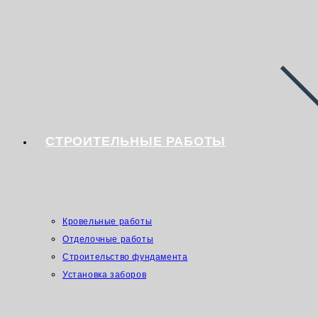
СТРОИТЕЛЬНЫЕ РАБОТЫ
Кровельные работы
Отделочные работы
Строительство фундамента
Установка заборов