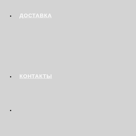
ДОСТАВКА
КОНТАКТЫ