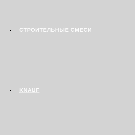
СТРОИТЕЛЬНЫЕ СМЕСИ
KNAUF