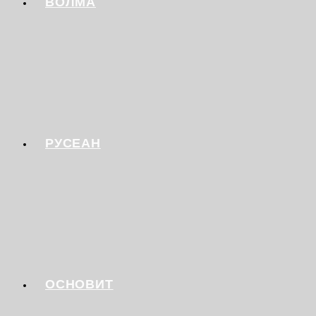
ВОЛМА
РУСЕАН
ОСНОВИТ