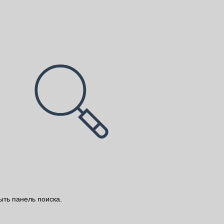
ыть панель поиска.