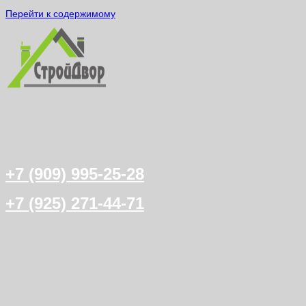
Перейти к содержимому
+7 (909) 995-25-28
+7 (925) 271-44-71