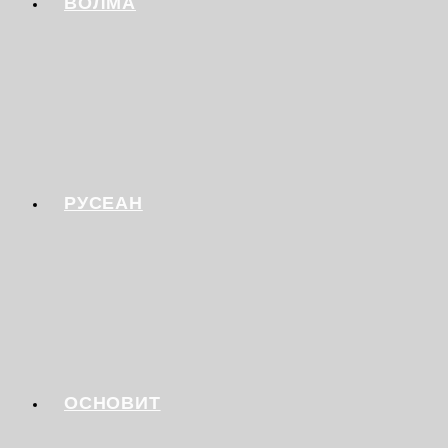
ВОЛМА
РУСЕАН
ОСНОВИТ