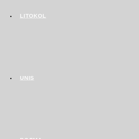
LITOKOL
UNIS