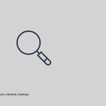
ыть панель поиска.