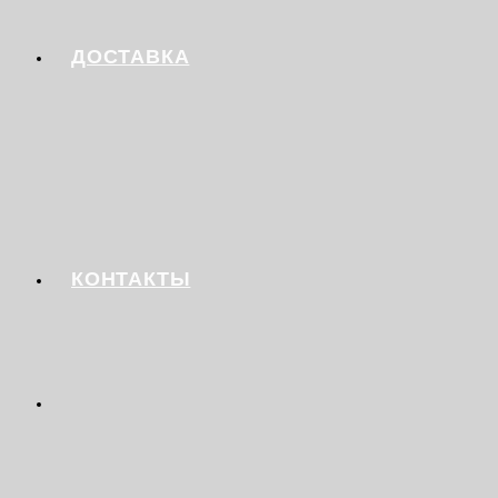
ДОСТАВКА
КОНТАКТЫ