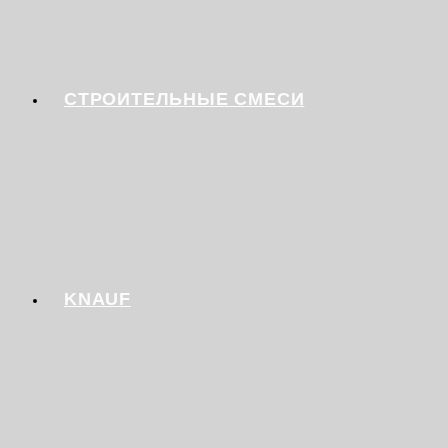
СТРОИТЕЛЬНЫЕ СМЕСИ
KNAUF