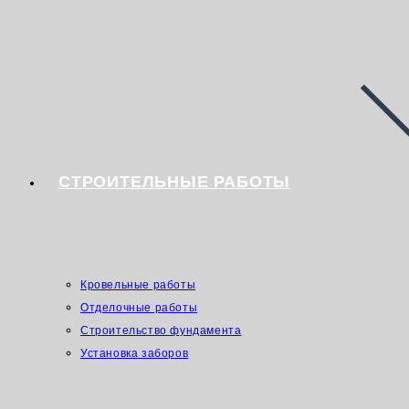
СТРОИТЕЛЬНЫЕ РАБОТЫ
Кровельные работы
Отделочные работы
Строительство фундамента
Установка заборов