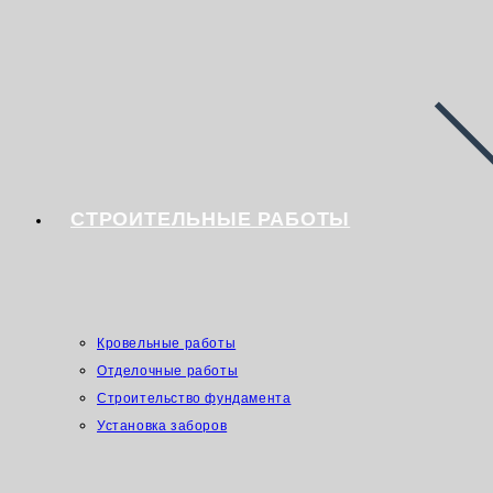
СТРОИТЕЛЬНЫЕ РАБОТЫ
Кровельные работы
Отделочные работы
Строительство фундамента
Установка заборов