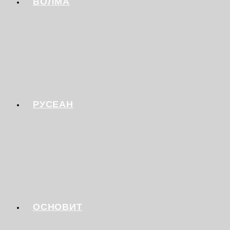
ВОЛМА
РУСЕАН
ОСНОВИТ