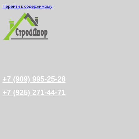
Перейти к содержимому
+7 (909) 995-25-28
+7 (925) 271-44-71