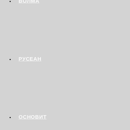
ВОЛМА
РУСЕАН
ОСНОВИТ