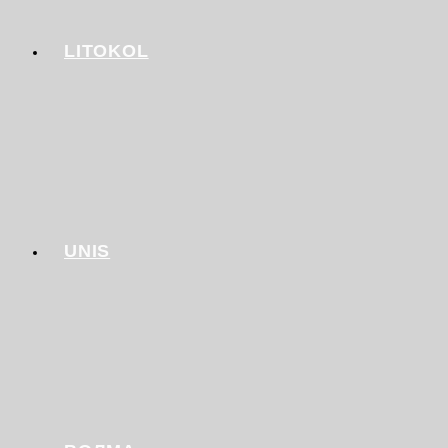
LITOKOL
UNIS