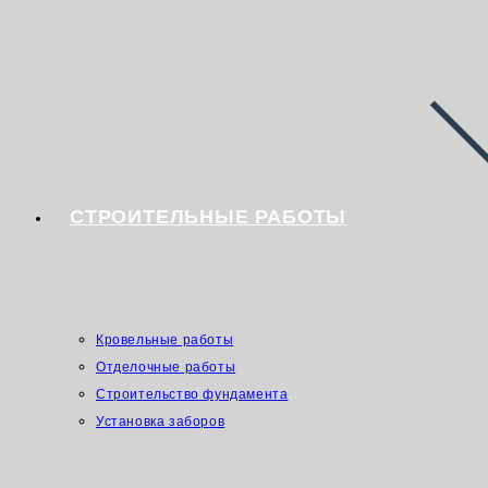
СТРОИТЕЛЬНЫЕ РАБОТЫ
Кровельные работы
Отделочные работы
Строительство фундамента
Установка заборов