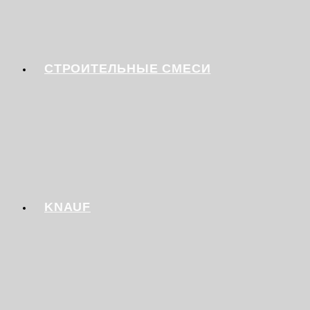
СТРОИТЕЛЬНЫЕ СМЕСИ
KNAUF