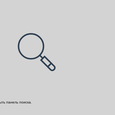
ыть панель поиска.