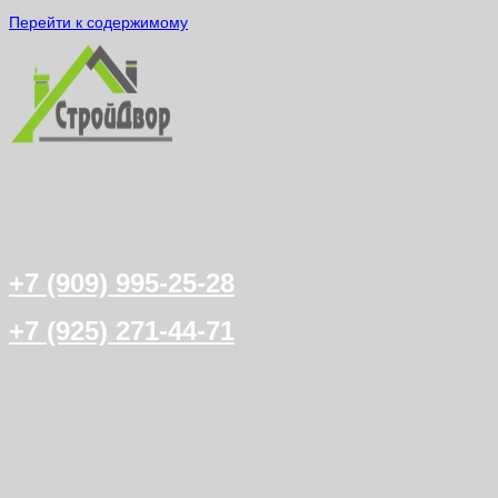
Перейти к содержимому
+7 (909) 995-25-28
+7 (925) 271-44-71