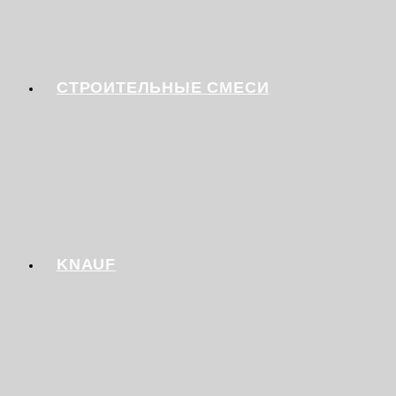
СТРОИТЕЛЬНЫЕ СМЕСИ
KNAUF