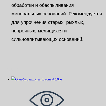
обработки и обеспыливания
минеральных оснований. Рекомендуется
для упрочнения старых, рыхлых,
непрочных, мелящихся и
сильновпитывающих оснований.
Похожие