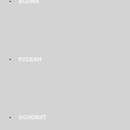
ВОЛМА
РУСЕАН
ОСНОВИТ