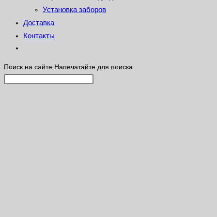
Установка заборов
Доставка
Контакты
Поиск на сайте
Напечатайте для поиска