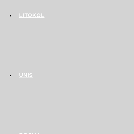
LITOKOL
UNIS