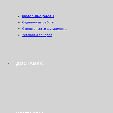
Кровельные работы
Отделочные работы
Строительство фундамента
Установка заборов
ДОСТАВКА