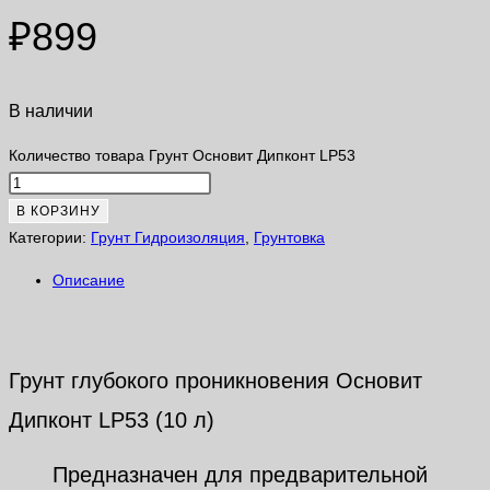
₽
899
В наличии
Количество товара Грунт Основит Дипконт LP53
В КОРЗИНУ
Категории:
Грунт Гидроизоляция
,
Грунтовка
Описание
Описание
Грунт глубокого проникновения Основит
Дипконт LP53 (10 л)
Предназначен для предварительной