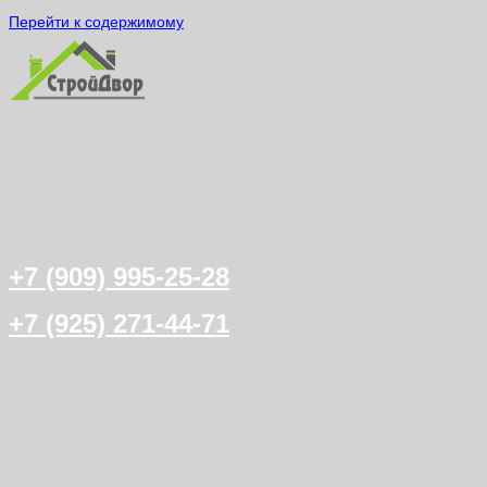
Перейти к содержимому
+7 (909) 995-25-28
+7 (925) 271-44-71