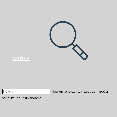
САЙТУ
Нажмите клавишу Escape, чтобы
закрыть панель поиска.