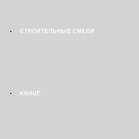
СТРОИТЕЛЬНЫЕ СМЕСИ
KNAUF