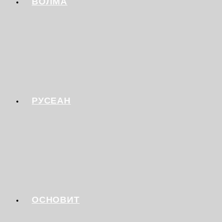
ВОЛМА
РУСЕАН
ОСНОВИТ