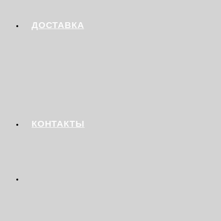
ДОСТАВКА
КОНТАКТЫ