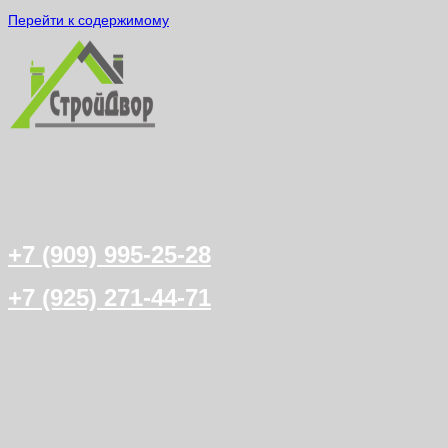
Перейти к содержимому
+7 (909) 995-25-28
+7 (925) 271-44-71