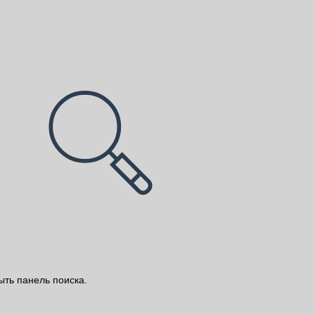
ыть панель поиска.