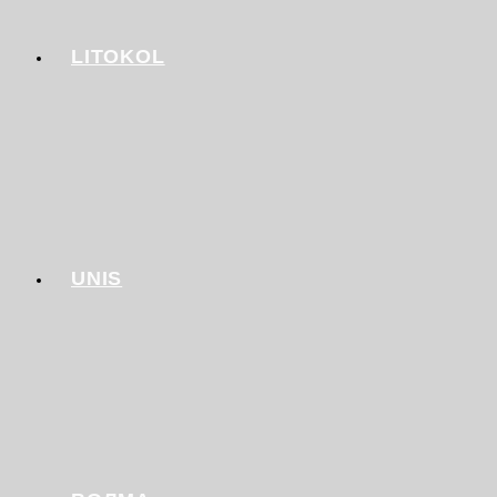
LITOKOL
UNIS