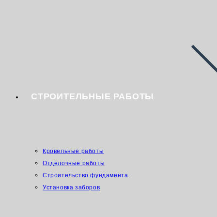
СТРОИТЕЛЬНЫЕ РАБОТЫ
Кровельные работы
Отделочные работы
Строительство фундамента
Установка заборов