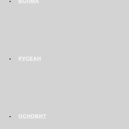
ВОЛМА
РУСЕАН
ОСНОВИТ