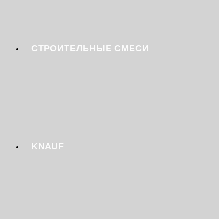
СТРОИТЕЛЬНЫЕ СМЕСИ
KNAUF