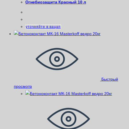
Огнебиозащита Красный 10 л
уточняйте в вацап
Быстрый
просмотр