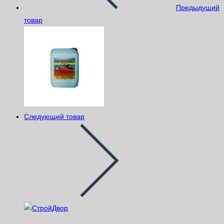
Предыдущий
товар
Следующий товар