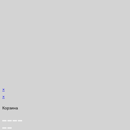
×
×
Корзина