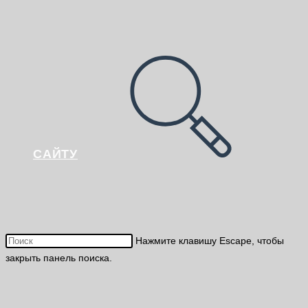
САЙТУ
Нажмите клавишу Escape, чтобы
закрыть панель поиска.