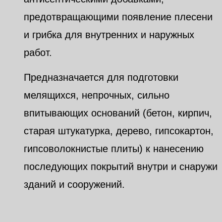
предотвращающими появление плесени
и грибка для внутренних и наружных
работ.
Предназначается для подготовки
мелящихся, непрочных, сильно
впитывающих оснований (бетон, кирпич,
старая штукатурка, дерево, гипсокартон,
гипсоволокнистые плиты) к нанесению
последующих покрытий внутри и снаружи
зданий и сооружений.
Похожие