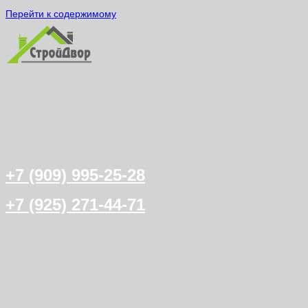
Перейти к содержимому
+7 (909) 995-25-28
+7 (925) 271-44-71