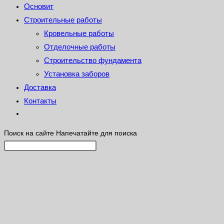
Основит
Строительные работы
Кровельные работы
Отделочные работы
Строительство фундамента
Установка заборов
Доставка
Контакты
Поиск на сайте
Напечатайте для поиска