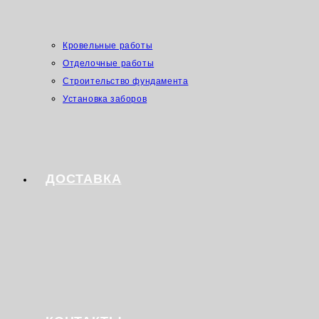
Кровельные работы
Отделочные работы
Строительство фундамента
Установка заборов
ДОСТАВКА