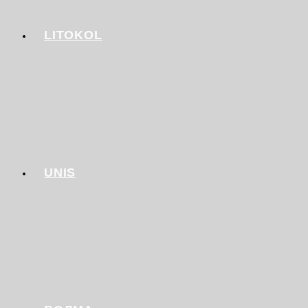
LITOKOL
UNIS