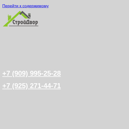
Перейти к содержимому
+7 (909) 995-25-28
+7 (925) 271-44-71