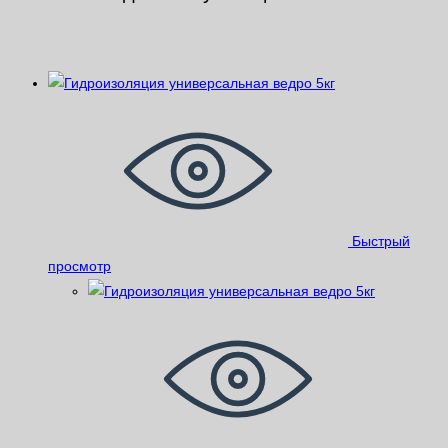
Похожие
Быстрый
просмотр