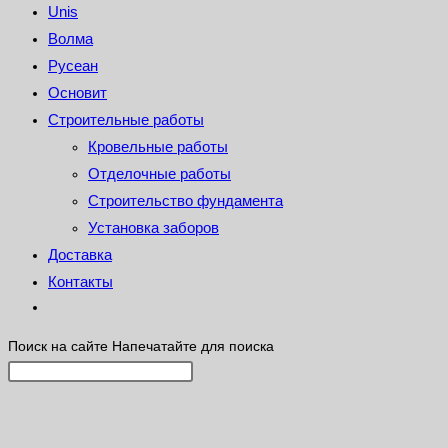
Unis
Волма
Русеан
Основит
Строительные работы
Кровельные работы
Отделочные работы
Строительство фундамента
Установка заборов
Доставка
Контакты
Поиск на сайте
Напечатайте для поиска