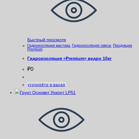
Быстрый просмотр
Гидроизоляция мастика
,
Гидроизоляция смеси
,
Продукция
Premium
Гидроизоляция «Premium» ведро 10кг
₽
0
уточняйте в вацап