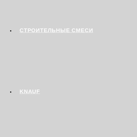
СТРОИТЕЛЬНЫЕ СМЕСИ
KNAUF