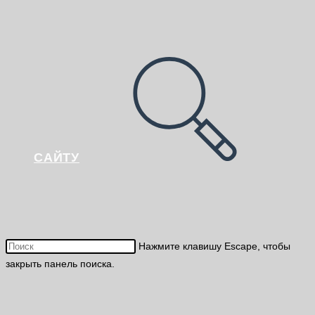
САЙТУ
Нажмите клавишу Escape, чтобы
закрыть панель поиска.