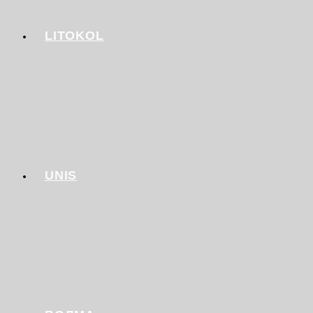
LITOKOL
UNIS