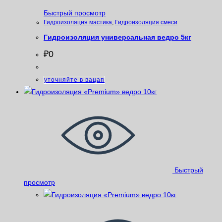
Быстрый просмотр
Гидроизоляция мастика
,
Гидроизоляция смеси
Гидроизоляция универсальная ведро 5кг
₽
0
уточняйте в вацап
Быстрый
просмотр