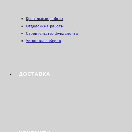
Кровельные работы
Отделочные работы
Строительство фундамента
Установка заборов
ДОСТАВКА