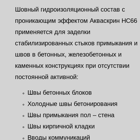
Шовный гидроизоляционный состав с
проникающим эффектом Акваскрин HC66
применяется
для заделки
стабилизированных стыков примыкания и
швов в бетонных, железобетонных и
каменных конструкциях при отсутствии
постоянной активной:
Швы бетонных блоков
Холодные швы бетонирования
Швы примыкания пол – стена
Швы кирпичной кладки
Вводы коммуникаций