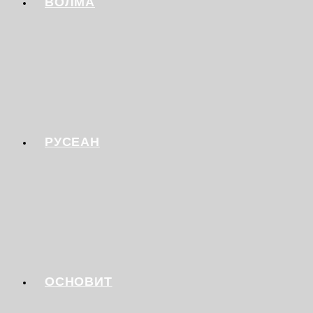
ВОЛМА
РУСЕАН
ОСНОВИТ