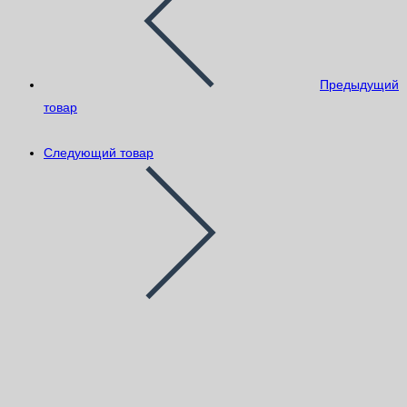
Предыдущий
товар
Следующий товар