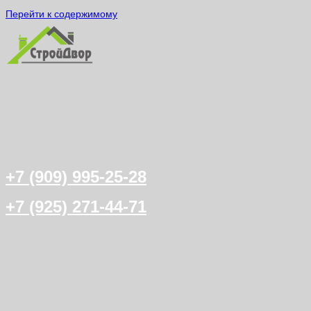
Перейти к содержимому
+7 (909) 995-25-28
+7 (925) 271-44-71