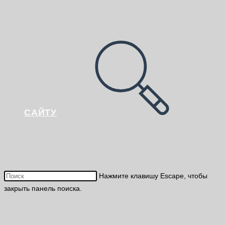
САЙТУ
Нажмите клавишу Escape, чтобы
закрыть панель поиска.