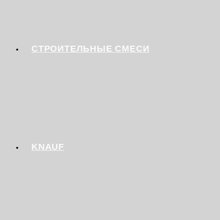
СТРОИТЕЛЬНЫЕ СМЕСИ
KNAUF