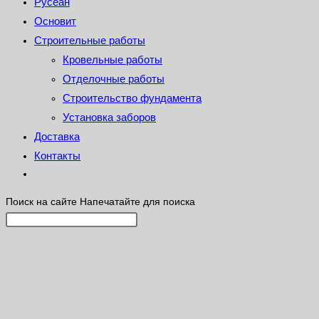
Русеан
Основит
Строительные работы
Кровельные работы
Отделочные работы
Строительство фундамента
Установка заборов
Доставка
Контакты
Поиск на сайте
Напечатайте для поиска