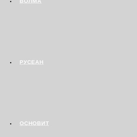
ВОЛМА
РУСЕАН
ОСНОВИТ