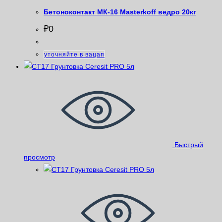
Бетоноконтакт МК-16 Masterkoff ведро 20кг
₽
0
уточняйте в вацап
Быстрый
просмотр