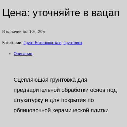
Цена: уточняйте в вацап
В наличии 5кг 10кг 20кг
Категории:
Грунт Бетоноконтакт
,
Грунтовка
Описание
Описание
Сцепляющая грунтовка для
предварительной обработки основ под
штукатурку и для покрытия по
облицовочной керамической плитки
Похожие