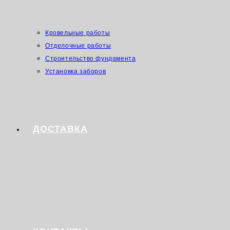
Кровельные работы
Отделочные работы
Строительство фундамента
Установка заборов
ДОСТАВКА