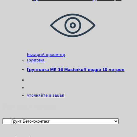
Быстрый просмотр
Грунтовка
Грунтовка МК-16 Masterkoff ведро 10 литров
уточняйте в вацап
Категории товаров