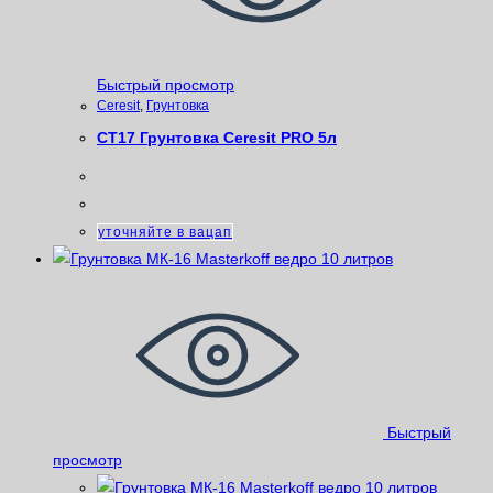
Быстрый просмотр
Ceresit
,
Грунтовка
СТ17 Грунтовка Ceresit PRO 5л
уточняйте в вацап
Быстрый
просмотр