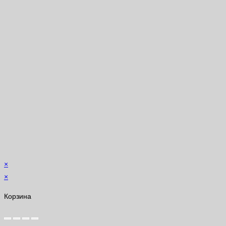
×
×
Корзина