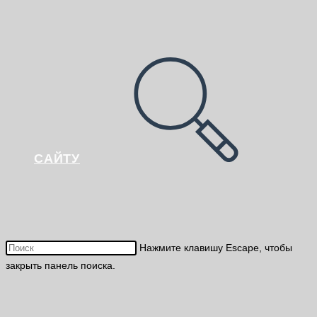
САЙТУ
Нажмите клавишу Escape, чтобы
закрыть панель поиска.