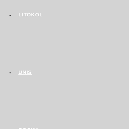
LITOKOL
UNIS