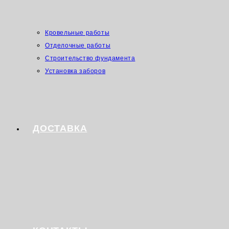
Кровельные работы
Отделочные работы
Строительство фундамента
Установка заборов
ДОСТАВКА