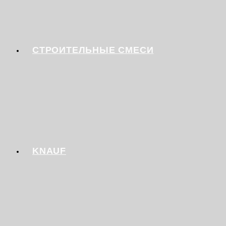
СТРОИТЕЛЬНЫЕ СМЕСИ
KNAUF