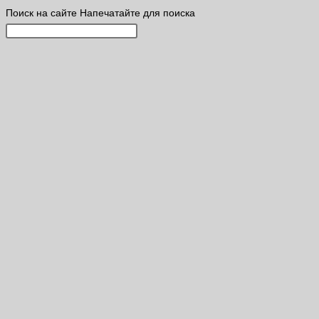
Поиск на сайте
Напечатайте для поиска