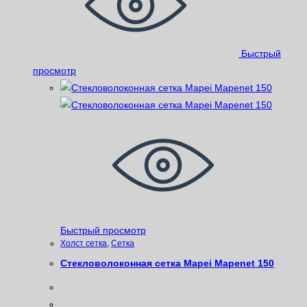
Быстрый
просмотр
Быстрый просмотр
Xолст сетка
,
Сетка
Стекловолоконная сетка Mapei Mapenet 150