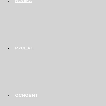
ВОЛМА
РУСЕАН
ОСНОВИТ