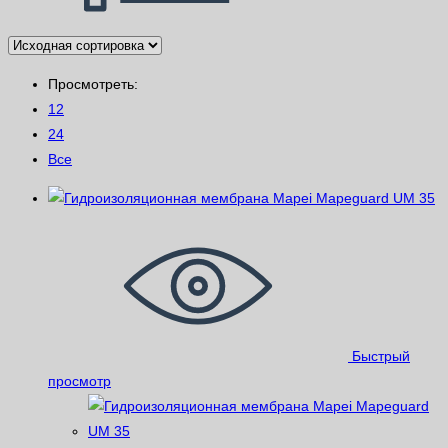
Просмотреть:
12
24
Все
Быстрый
просмотр