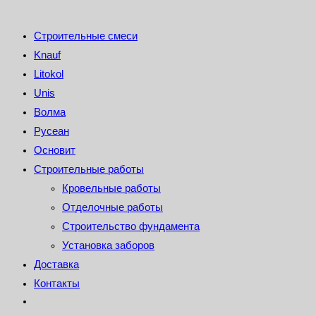
Строительные смеси
Knauf
Litokol
Unis
Волма
Русеан
Основит
Строительные работы
Кровельные работы
Отделочные работы
Строительство фундамента
Установка заборов
Доставка
Контакты