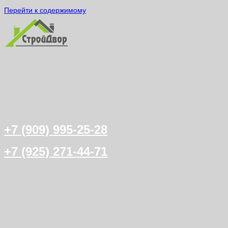
Перейти к содержимому
+7 (909) 995-25-28
+7 (925) 271-44-71