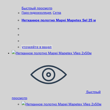
Быстрый просмотр
Паро-гидроизоляция
,
Сетка
Нетканное полотно Mapei Mapetex Sel 25 м
уточняйте в вацап
Быстрый
просмотр