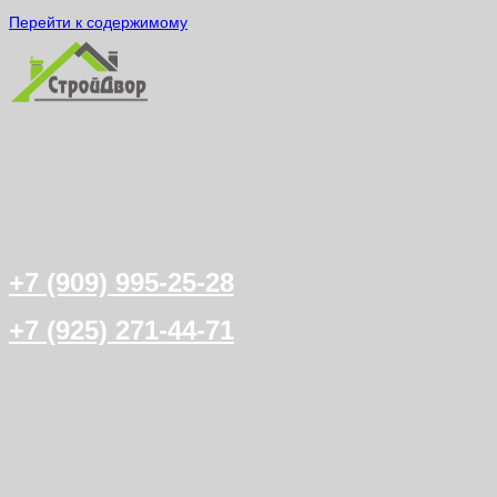
Перейти к содержимому
+7 (909) 995-25-28
+7 (925) 271-44-71