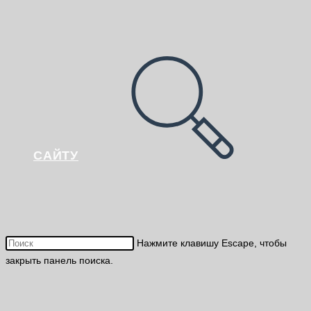
САЙТУ
Нажмите клавишу Escape, чтобы
закрыть панель поиска.