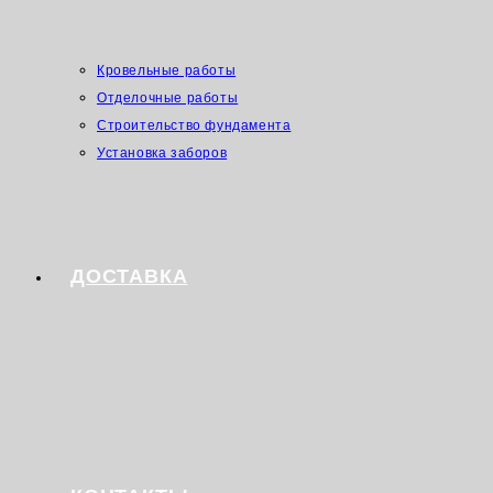
Кровельные работы
Отделочные работы
Строительство фундамента
Установка заборов
ДОСТАВКА