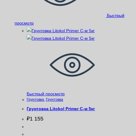
Быстрый
просмотр
Быстрый просмотр
Грунтовка
,
Грунтовка
Грунтовка Litokol Primer С-м 5кг
₽
1 155