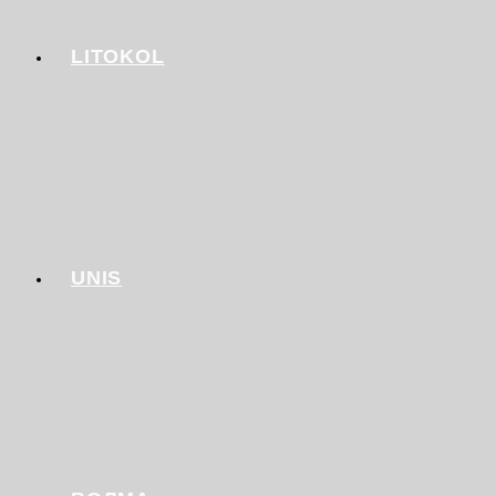
LITOKOL
UNIS