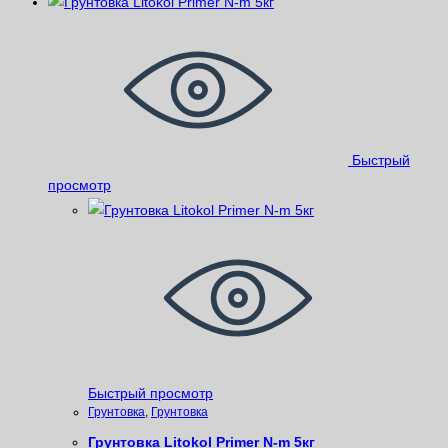
Быстрый
просмотр
Быстрый просмотр
Грунтовка
,
Грунтовка
Грунтовка Litokol Primer N-m 5кг