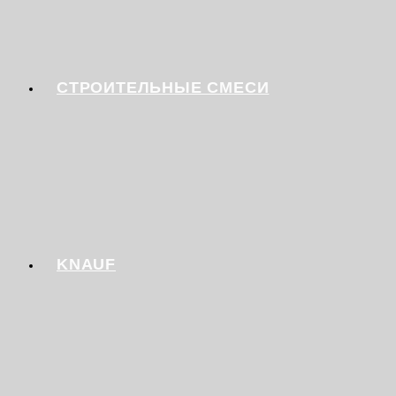
СТРОИТЕЛЬНЫЕ СМЕСИ
KNAUF