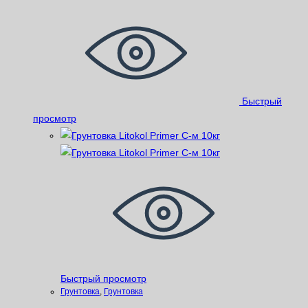
Быстрый
просмотр
Быстрый просмотр
Грунтовка
,
Грунтовка