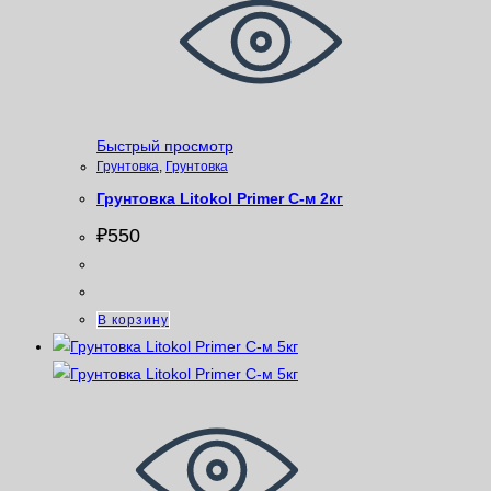
Быстрый просмотр
Грунтовка
,
Грунтовка
Грунтовка Litokol Primer С-м 2кг
₽
550
В корзину