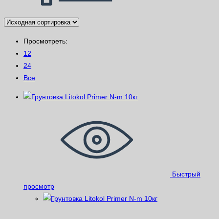
Просмотреть:
12
24
Все
Быстрый
просмотр