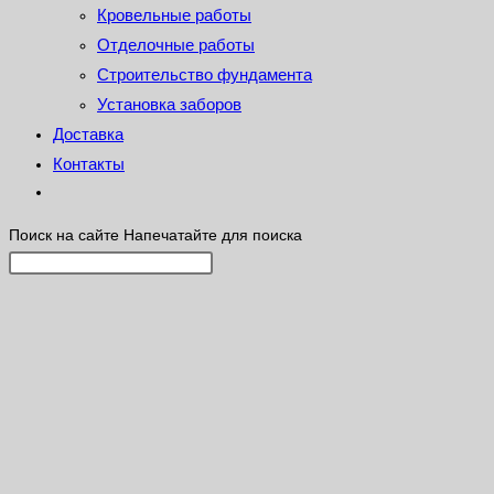
Кровельные работы
Отделочные работы
Строительство фундамента
Установка заборов
Доставка
Контакты
Поиск на сайте
Напечатайте для поиска