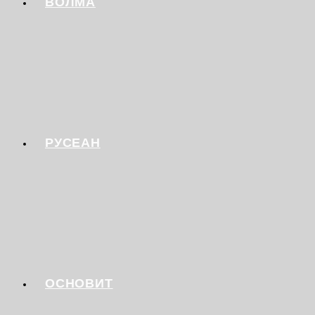
ВОЛМА
РУСЕАН
ОСНОВИТ