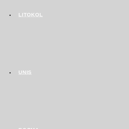
LITOKOL
UNIS