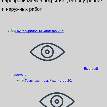
паропроницаемое покрытие. Для внутренних
и наружных работ.
Похожие
Быстрый
просмотр