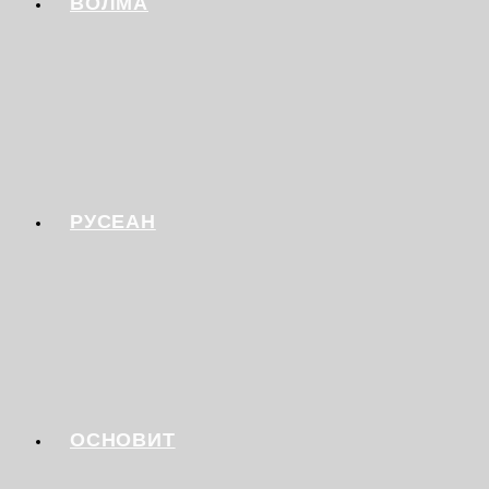
ВОЛМА
РУСЕАН
ОСНОВИТ