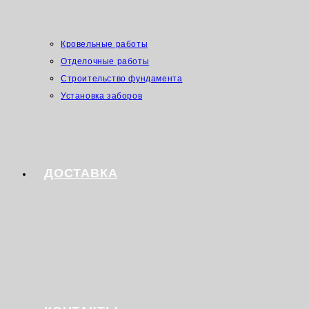
Кровельные работы
Отделочные работы
Строительство фундамента
Установка заборов
ДОСТАВКА