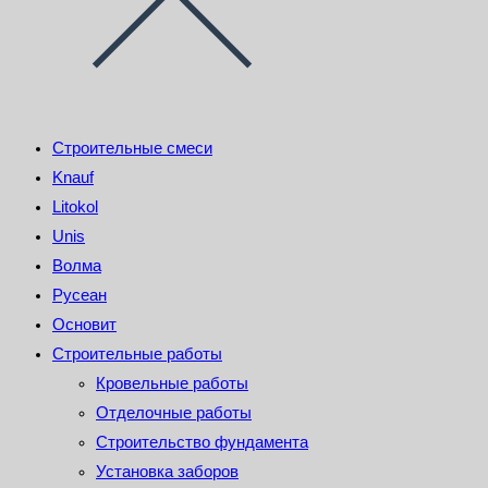
Строительные смеси
Knauf
Litokol
Unis
Волма
Русеан
Основит
Строительные работы
Кровельные работы
Отделочные работы
Строительство фундамента
Установка заборов