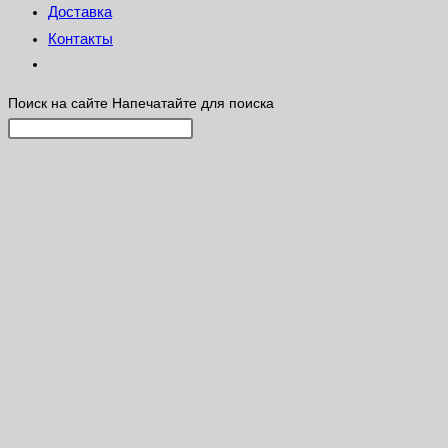
Доставка
Контакты
Поиск на сайте
Напечатайте для поиска