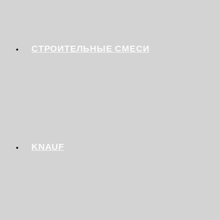
СТРОИТЕЛЬНЫЕ СМЕСИ
KNAUF