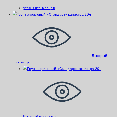
уточняйте в вацап
Быстрый
просмотр
Быстрый просмотр