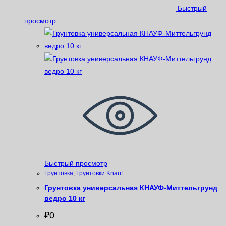
Быстрый
просмотр
Быстрый просмотр
Грунтовка
,
Грунтовки Knauf
Грунтовка универсальная КНАУФ-Миттельгрунд
ведро 10 кг
₽
0