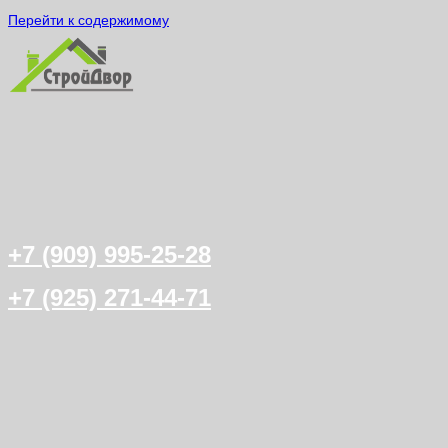
Перейти к содержимому
+7 (909) 995-25-28
+7 (925) 271-44-71