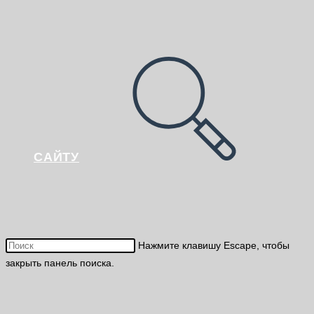
САЙТУ
Нажмите клавишу Escape, чтобы
закрыть панель поиска.