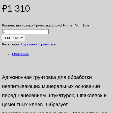
₽
1 310
Количество товара Грунтовка Litokol Primer N-m 10кг
В КОРЗИНУ
Категории:
Грунтовка
,
Грунтовка
Описание
Описание
Адгезионная грунтовка для обработки
невпитывающих минеральных оснований
перед нанесением штукатурок, шпаклёвок и
цементных клеев. Образует