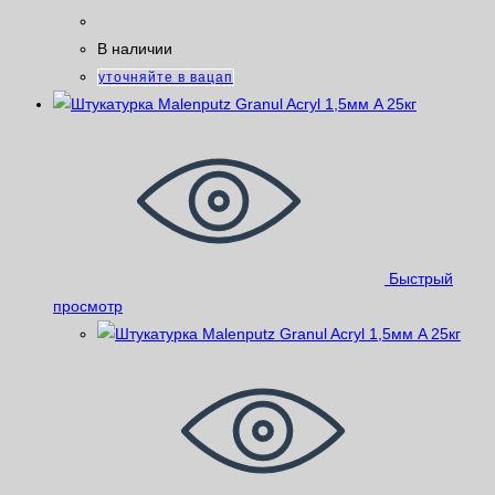
В наличии
уточняйте в вацап
Быстрый
просмотр