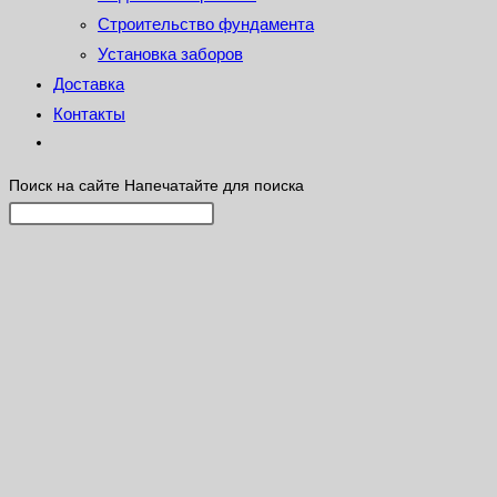
Строительство фундамента
Установка заборов
Доставка
Контакты
Поиск на сайте
Напечатайте для поиска