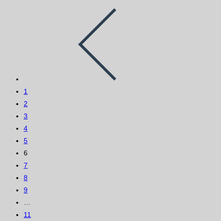
1
2
3
4
5
6
7
8
9
…
11