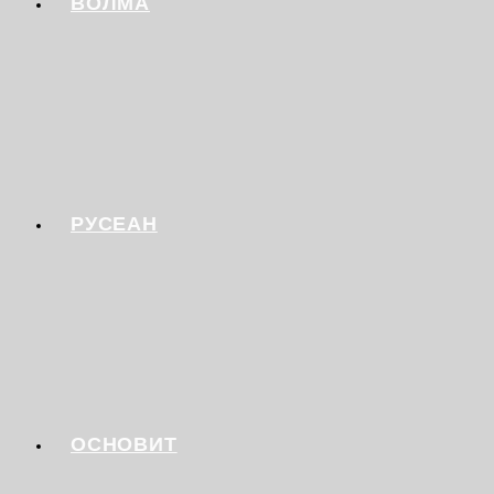
ВОЛМА
РУСЕАН
ОСНОВИТ