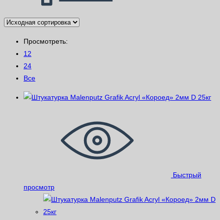
Просмотреть:
12
24
Все
Быстрый
просмотр