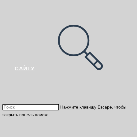
САЙТУ
Нажмите клавишу Escape, чтобы
закрыть панель поиска.