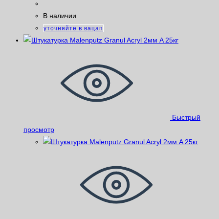
В наличии
уточняйте в вацап
Быстрый
просмотр