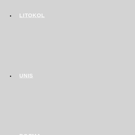
LITOKOL
UNIS