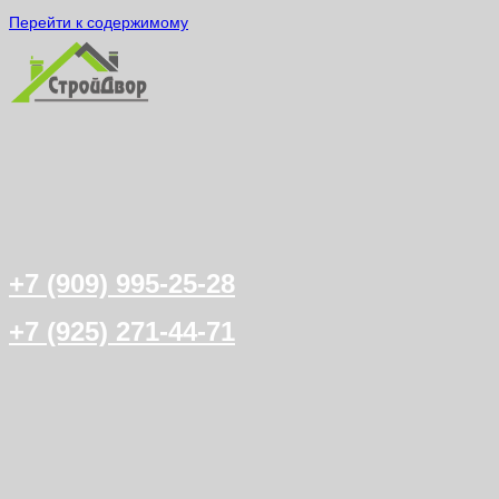
Перейти к содержимому
+7 (909) 995-25-28
+7 (925) 271-44-71