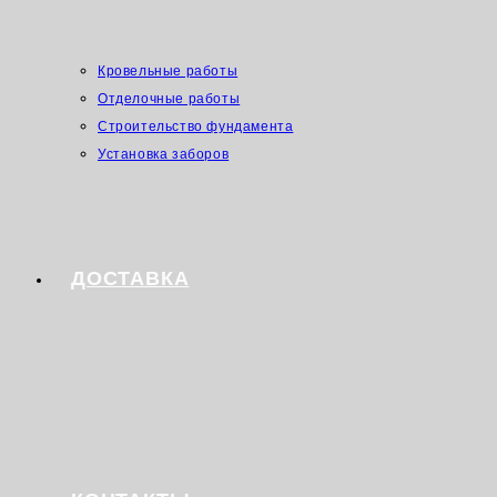
Кровельные работы
Отделочные работы
Строительство фундамента
Установка заборов
ДОСТАВКА