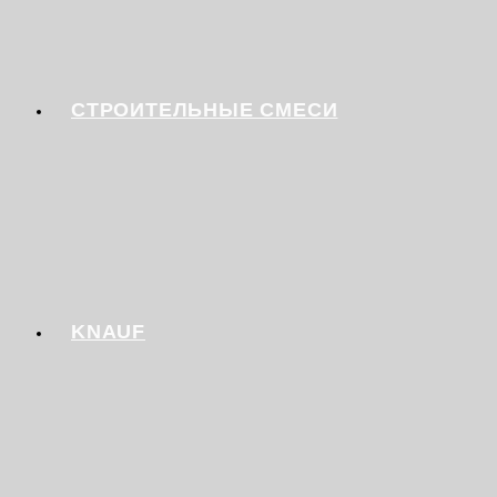
СТРОИТЕЛЬНЫЕ СМЕСИ
KNAUF