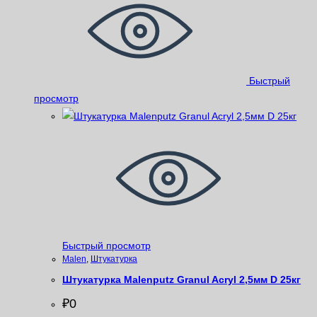
Быстрый
просмотр
Быстрый просмотр
Malen
,
Штукатурка
Штукатурка Malenputz Granul Acryl 2,5мм D 25кг
₽
0