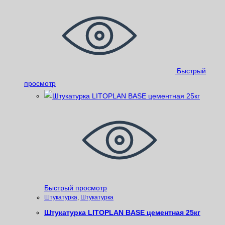
Быстрый
просмотр
Быстрый просмотр
Штукатурка
,
Штукатурка
Штукатурка LITOPLAN BASE цементная 25кг