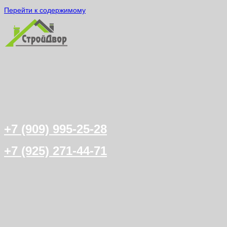
Перейти к содержимому
+7 (909) 995-25-28
+7 (925) 271-44-71