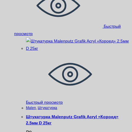
Быстрый
просмотр
Быстрый просмотр
Malen
,
Штукатурка
Штукатурка Malenputz Grafik Acryl «Короед»
2.5мм D 25кг