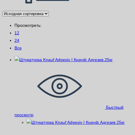
Просмотреть:
12
24
Все
Быстрый
просмотр