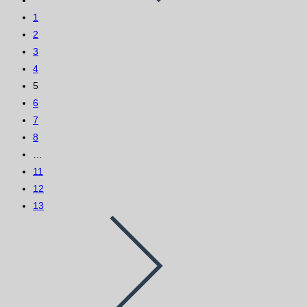
1
2
3
4
5
6
7
8
…
11
12
13