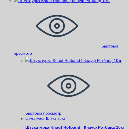
Быстрый
просмотр
Быстрый просмотр
Штукатурка
,
Штукатурка
Штукатурка Knauf Rotband | Кнауф Ротбанд 10кг