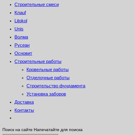
Строительные смеси
Knauf
Litokol
Unis
Волма
Русеан
Основит
Строительные работы
Кровельные работы
Отделочные работы
Строительство фундамента
Установка заборов
Доставка
Контакты
Поиск на сайте
Напечатайте для поиска