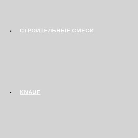
СТРОИТЕЛЬНЫЕ СМЕСИ
KNAUF