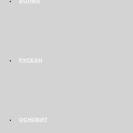
ВОЛМА
РУСЕАН
ОСНОВИТ