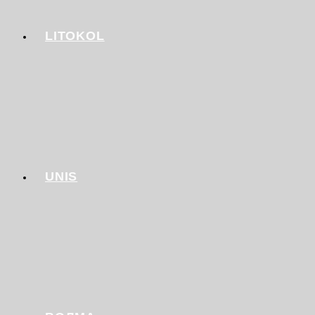
LITOKOL
UNIS