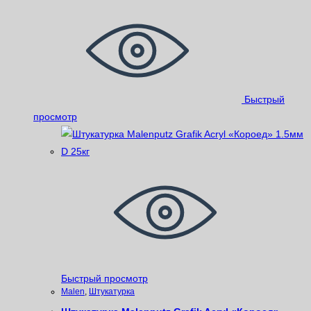
Быстрый
просмотр
Быстрый просмотр
Malen
,
Штукатурка