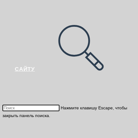
САЙТУ
Нажмите клавишу Escape, чтобы
закрыть панель поиска.