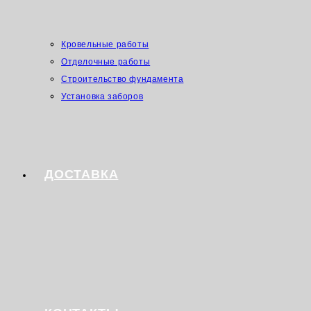
Кровельные работы
Отделочные работы
Строительство фундамента
Установка заборов
ДОСТАВКА