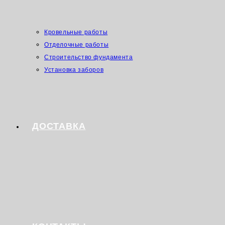
Кровельные работы
Отделочные работы
Строительство фундамента
Установка заборов
ДОСТАВКА