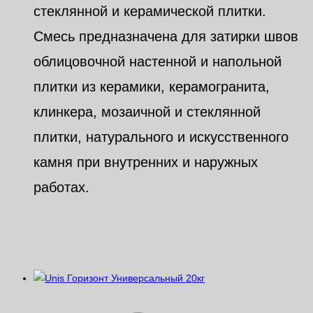
стеклянной и керамической плитки.
Смесь предназначена для затирки швов
облицовочной настенной и напольной
плитки из керамики, керамогранита,
клинкера, мозаичной и стеклянной
плитки, натурального и искусственного
камня при внутренних и наружных
работах.
Похожие