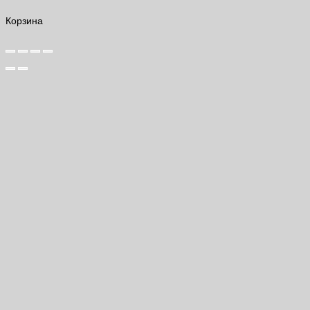
Корзина