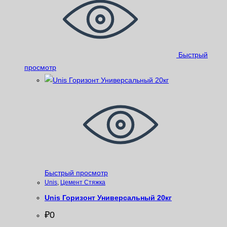
Быстрый
просмотр
Быстрый просмотр
Unis
,
Цемент Стяжка
Unis Горизонт Универсальный 20кг
₽
0