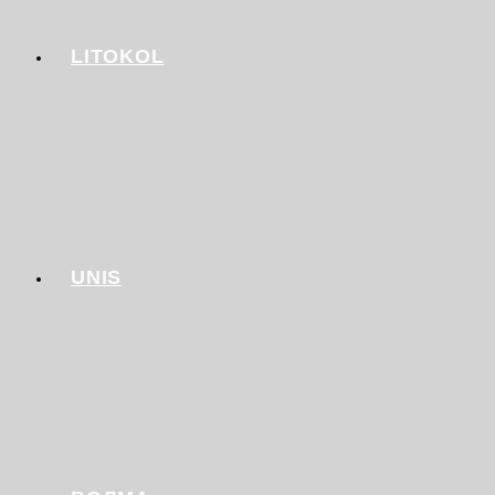
LITOKOL
UNIS