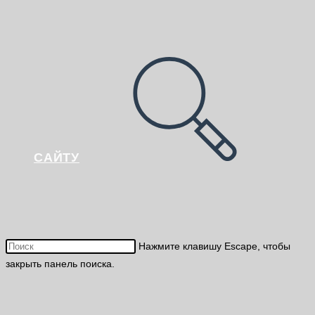
САЙТУ
Нажмите клавишу Escape, чтобы
закрыть панель поиска.