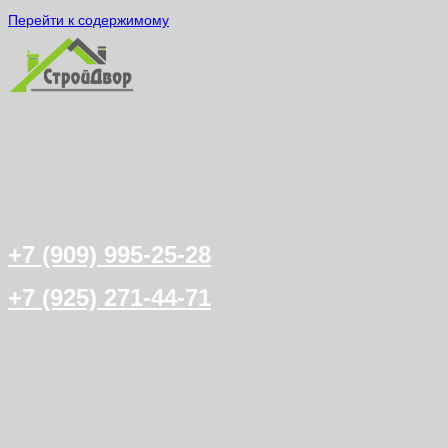
Перейти к содержимому
+7 (909) 995-25-28
+7 (925) 271-44-71