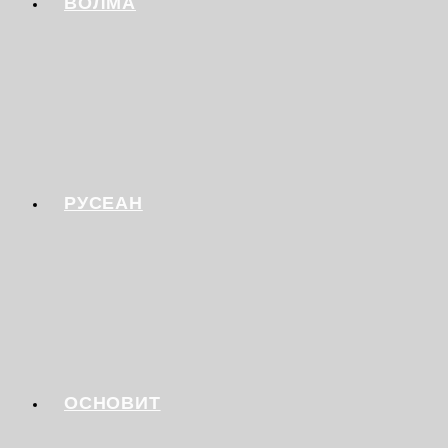
ВОЛМА
РУСЕАН
ОСНОВИТ