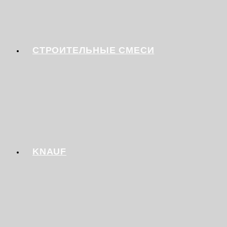
СТРОИТЕЛЬНЫЕ СМЕСИ
KNAUF