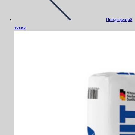
Предыдущий
товар