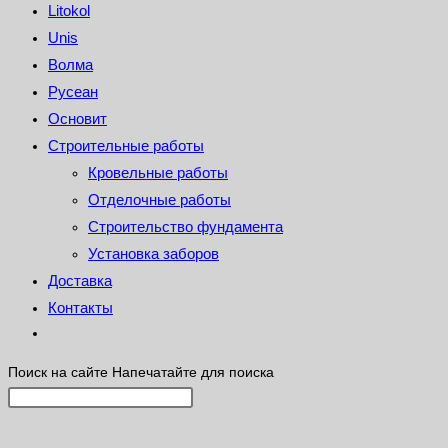
Litokol
Unis
Волма
Русеан
Основит
Строительные работы
Кровельные работы
Отделочные работы
Строительство фундамента
Установка заборов
Доставка
Контакты
Поиск на сайте
Напечатайте для поиска