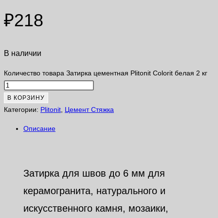
₽
218
В наличии
Количество товара Затирка цементная Plitonit Colorit белая 2 кг
В КОРЗИНУ
Категории:
Plitonit
,
Цемент Стяжка
Описание
Описание
Затирка для швов до 6 мм для
керамогранита, натурального и
искусственного камня, мозаики,