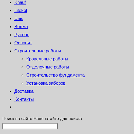
Knauf
Litokol
Unis
Волма
Русеан
Основит
Строительные работы
Кровельные работы
Отделочные работы
Строительство фундамента
Установка заборов
Доставка
Контакты
Поиск на сайте
Напечатайте для поиска