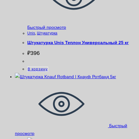
Быстрый просмотр
Unis
,
Штукатурка
Штукатурка Unis Теплон Универсальный 25 кг
₽
396
В корзину
Быстрый
просмотр