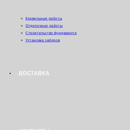
Кровельные работы
Отделочные работы
Строительство фундамента
Установка заборов
ДОСТАВКА