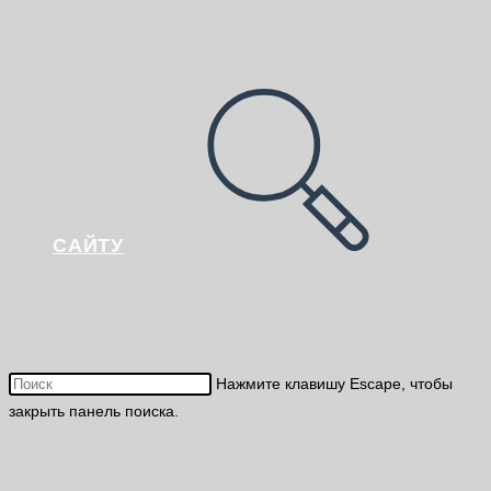
САЙТУ
Нажмите клавишу Escape, чтобы
закрыть панель поиска.