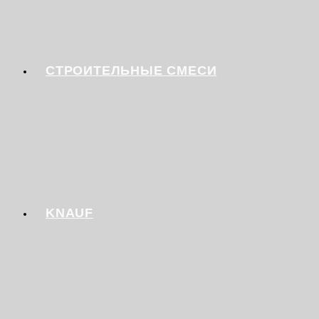
СТРОИТЕЛЬНЫЕ СМЕСИ
KNAUF