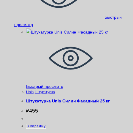
Быстрый
просмотр
Быстрый просмотр
Unis
,
Штукатурка
Штукатурка Unis Силин Фасадный 25 кг
₽
455
В корзину