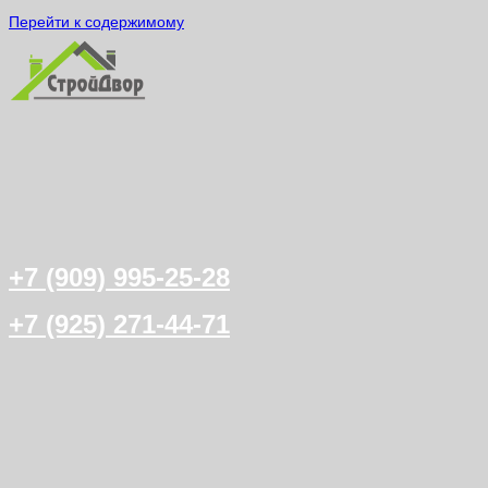
Перейти к содержимому
+7 (909) 995-25-28
+7 (925) 271-44-71