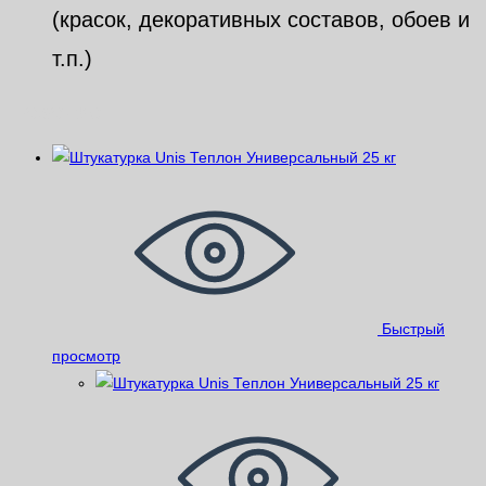
(красок, декоративных составов, обоев и
т.п.)
Похожие
Быстрый
просмотр