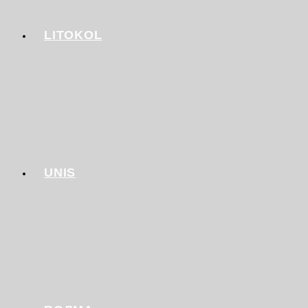
LITOKOL
UNIS