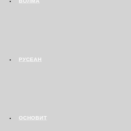
ВОЛМА
РУСЕАН
ОСНОВИТ