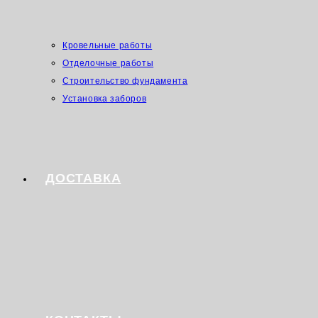
Кровельные работы
Отделочные работы
Строительство фундамента
Установка заборов
ДОСТАВКА