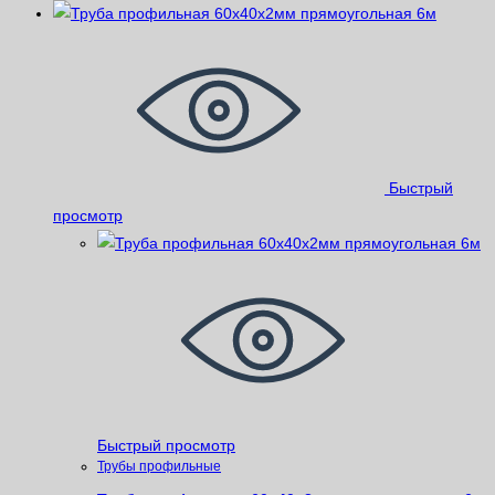
Быстрый
просмотр
Быстрый просмотр
Трубы профильные