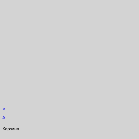
×
×
Корзина