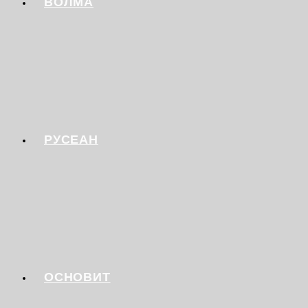
ВОЛМА
РУСЕАН
ОСНОВИТ