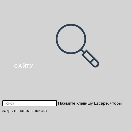
САЙТУ
Нажмите клавишу Escape, чтобы
закрыть панель поиска.