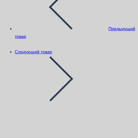
Предыдущий
товар
Следующий товар
Труба профильная 25х25х1,5мм