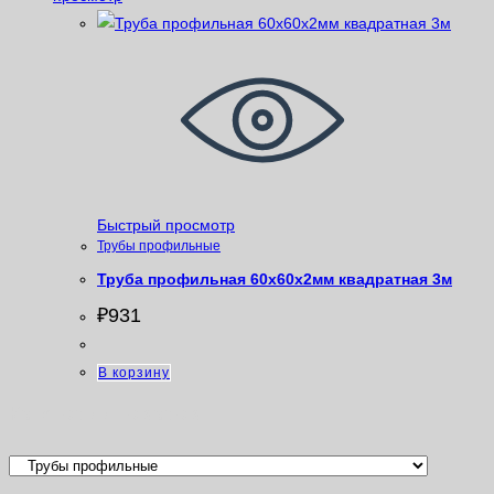
Быстрый просмотр
Трубы профильные
Труба профильная 60х60х2мм квадратная 3м
₽
931
В корзину
Категории товаров