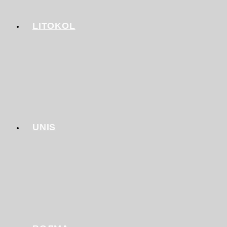
LITOKOL
UNIS