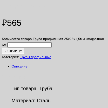
квадратная 6м
₽
565
Количество товара Труба профильная 25х25х1,5мм квадратная
6м
В КОРЗИНУ
Категория:
Трубы профильные
Описание
Описание
Тип товара: Труба;
Материал: Сталь;