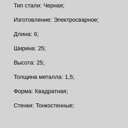
Тип стали: Черная;
Изготовление: Электросварное;
Длина: 6;
Ширина: 25;
Высота: 25;
Толщина металла: 1,5;
Форма: Квадратная;
Стенки: Тонкостенные;
Похожие