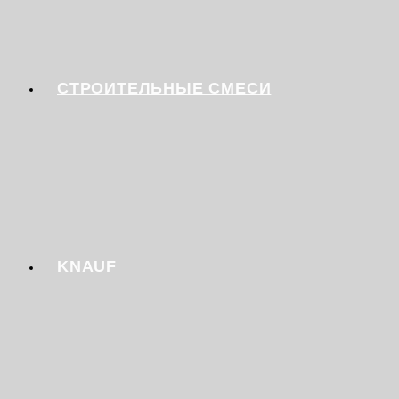
СТРОИТЕЛЬНЫЕ СМЕСИ
KNAUF