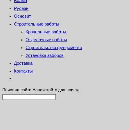
Волма
Русеан
Основит
Строительные работы
Кровельные работы
Отделочные работы
Строительство фундамента
Установка заборов
Доставка
Контакты
Поиск на сайте
Напечатайте для поиска