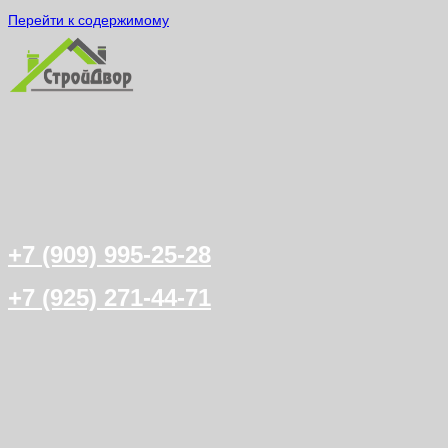
Перейти к содержимому
+7 (909) 995-25-28
+7 (925) 271-44-71