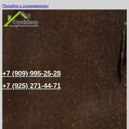
Перейти к содержимому
+7 (909) 995-25-28
+7 (925) 271-44-71