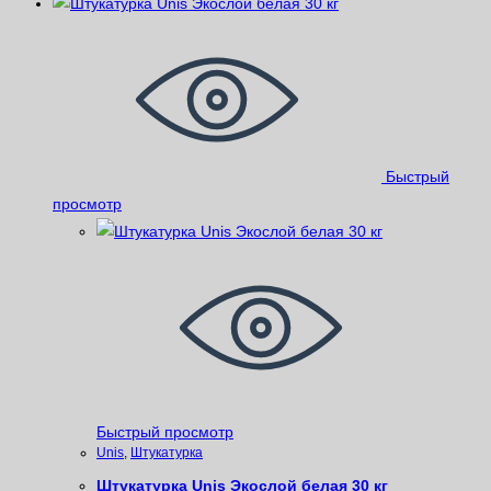
Быстрый
просмотр
Быстрый просмотр
Unis
,
Штукатурка
Штукатурка Unis Экослой белая 30 кг