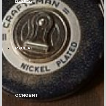
ВОЛМА
РУСЕАН
ОСНОВИТ