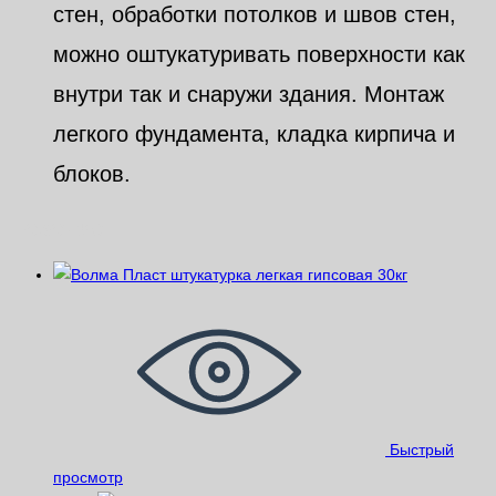
стен, обработки потолков и швов стен,
можно оштукатуривать поверхности как
внутри так и снаружи здания. Монтаж
легкого фундамента, кладка кирпича и
блоков.
Похожие
Быстрый
просмотр