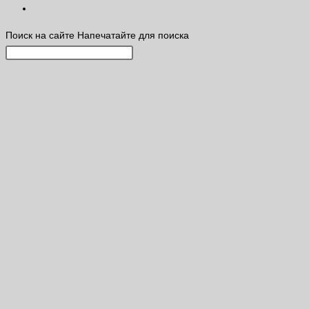
Поиск на сайте
Напечатайте для поиска