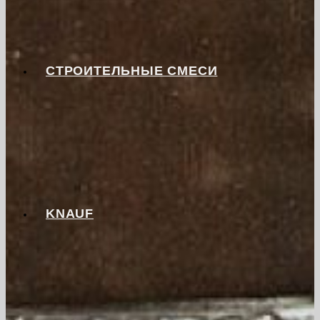
СТРОИТЕЛЬНЫЕ СМЕСИ
KNAUF