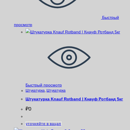
Быстрый
просмотр
Быстрый просмотр
Штукатурка
,
Штукатурка
Штукатурка Knauf Rotband | Кнауф Ротбанд 5кг
₽
0
уточняйте в вацап