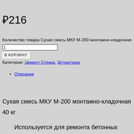
₽
216
Количество товара Сухая смесь МКУ М-200 монтажно-кладочная
В КОРЗИНУ
Категории:
Цемент Стяжка
,
Штукатурка
Описание
Описание
Сухая смесь МКУ М-200 монтажно-кладочная
40 кг
Используется для ремонта бетонных