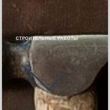
СТРОИТЕЛЬНЫЕ РАБОТЫ