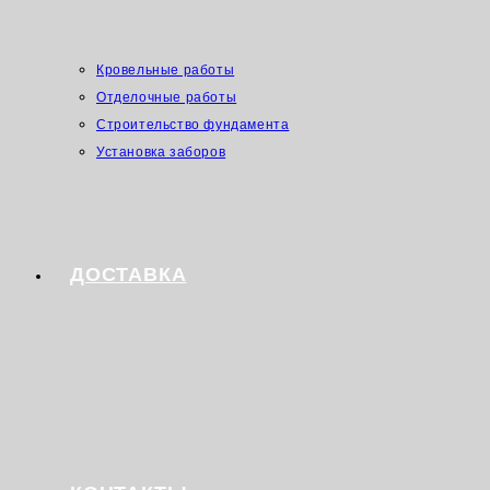
Кровельные работы
Отделочные работы
Строительство фундамента
Установка заборов
ДОСТАВКА