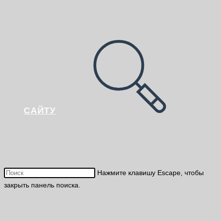
САЙТУ
Нажмите клавишу Escape, чтобы
закрыть панель поиска.