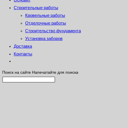
Строительные работы
Кровельные работы
Отделочные работы
Строительство фундамента
Установка заборов
Доставка
Контакты
Поиск на сайте
Напечатайте для поиска