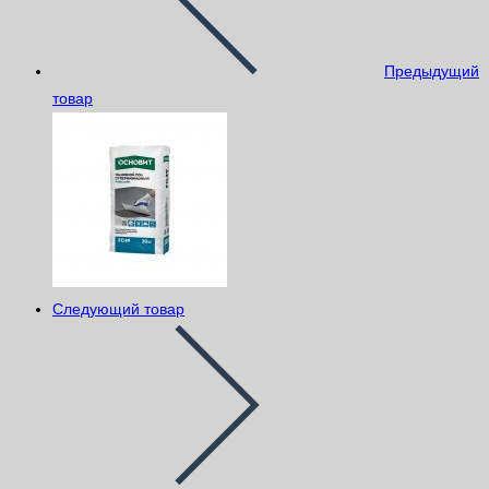
Предыдущий
товар
Следующий товар