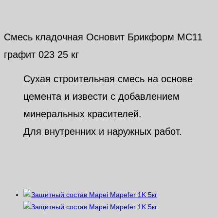
Описание
Смесь кладочная Основит Брикформ МС11
графит 023 25 кг
Сухая строительная смесь на основе
цемента и извести с добавлением
минеральных красителей.
Для внутренних и наружных работ.
Похожие