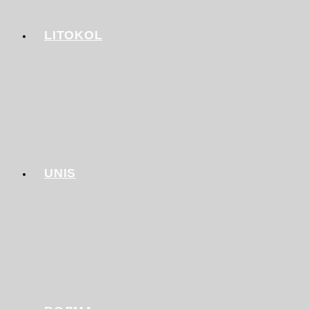
LITOKOL
UNIS