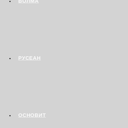
ВОЛМА
РУСЕАН
ОСНОВИТ