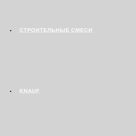
СТРОИТЕЛЬНЫЕ СМЕСИ
KNAUF