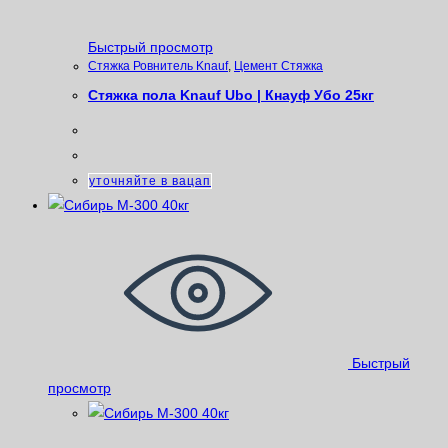
Быстрый просмотр
Стяжка Ровнитель Knauf
,
Цемент Стяжка
Стяжка пола Knauf Ubo | Кнауф Убо 25кг
уточняйте в вацап
Быстрый
просмотр