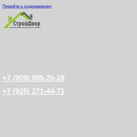
Перейти к содержимому
+7 (909) 995-25-28
+7 (925) 271-44-71