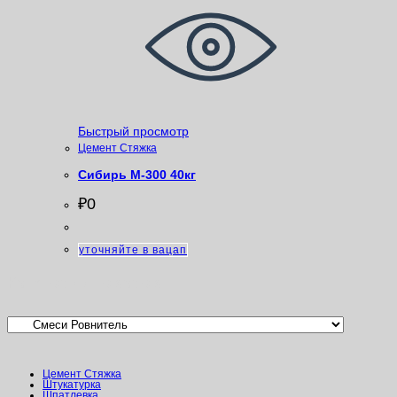
Быстрый просмотр
Цемент Стяжка
Сибирь М-300 40кг
₽
0
уточняйте в вацап
Категории товаров
Цемент Стяжка
Штукатурка
Шпатлевка