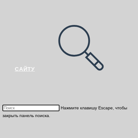
САЙТУ
Нажмите клавишу Escape, чтобы
закрыть панель поиска.