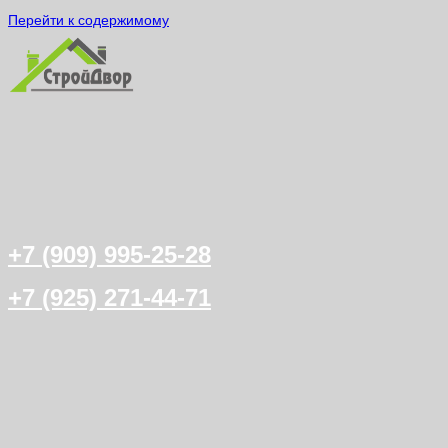
Перейти к содержимому
+7 (909) 995-25-28
+7 (925) 271-44-71