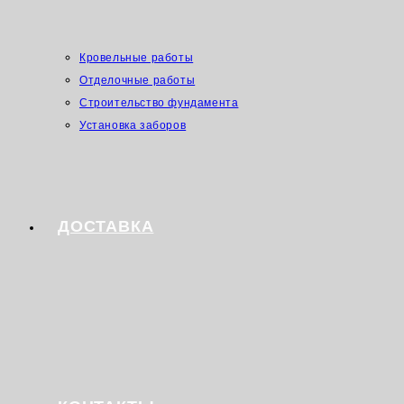
Кровельные работы
Отделочные работы
Строительство фундамента
Установка заборов
ДОСТАВКА