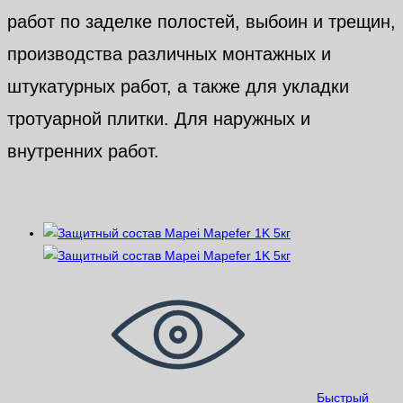
работ по заделке полостей, выбоин и трещин,
производства различных монтажных и
штукатурных работ, а также для укладки
тротуарной плитки. Для наружных и
внутренних работ.
Похожие
Быстрый