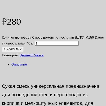
М150 Dauer универсальная 40 кг
₽
280
Количество товара Смесь цементно-песчаная (ЦПС) М150 Dauer
универсальная 40 кг
В КОРЗИНУ
Категория:
Цемент Стяжка
Описание
Описание
Сухая смесь универсальная предназначена
для возведения стен и перегородок из
кирпича и мелкоштучных элементов, для