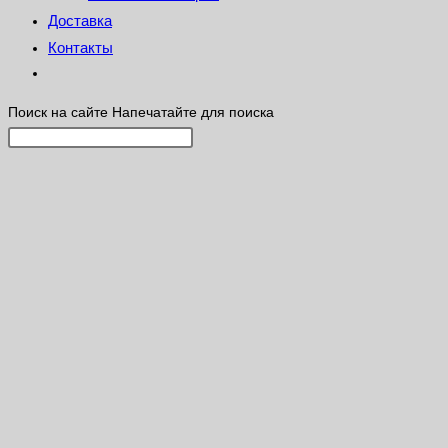
Доставка
Контакты
Поиск на сайте
Напечатайте для поиска