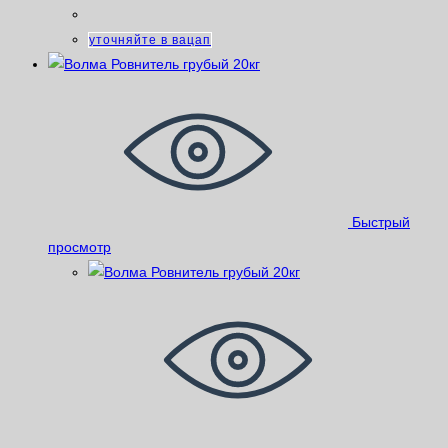
уточняйте в вацап
Быстрый
просмотр