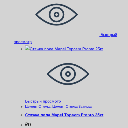
Быстрый
просмотр
Быстрый просмотр
Цемент Стяжка
,
Цемент Стяжка Затирка
Стяжка пола Mapei Topcem Pronto 25кг
₽
0