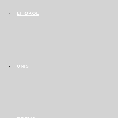
LITOKOL
UNIS