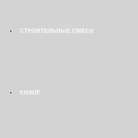
СТРОИТЕЛЬНЫЕ СМЕСИ
KNAUF