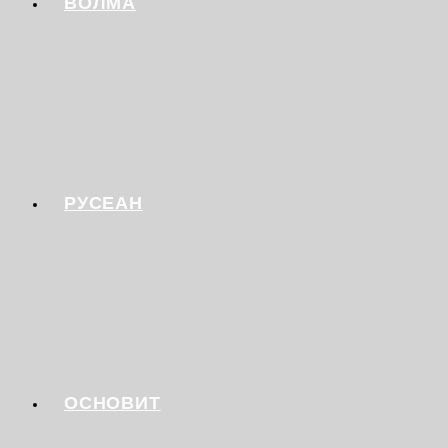
ВОЛМА
РУСЕАН
ОСНОВИТ