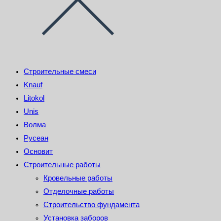
Строительные смеси
Knauf
Litokol
Unis
Волма
Русеан
Основит
Строительные работы
Кровельные работы
Отделочные работы
Строительство фундамента
Установка заборов