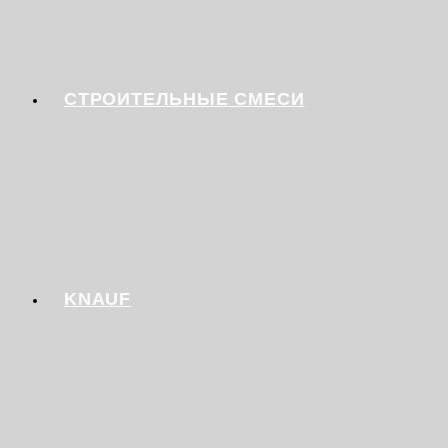
СТРОИТЕЛЬНЫЕ СМЕСИ
KNAUF