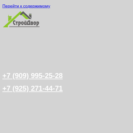
Перейти к содержимому
+7 (909) 995-25-28
+7 (925) 271-44-71