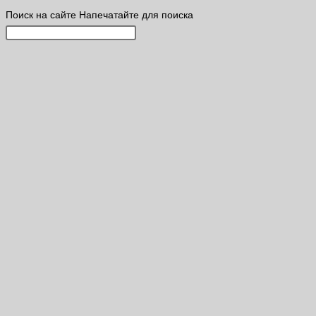
Поиск на сайте
Напечатайте для поиска