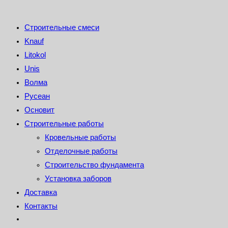
Строительные смеси
Knauf
Litokol
Unis
Волма
Русеан
Основит
Строительные работы
Кровельные работы
Отделочные работы
Строительство фундамента
Установка заборов
Доставка
Контакты