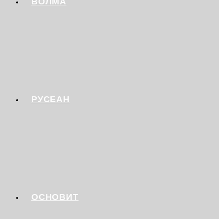
ВОЛМА
РУСЕАН
ОСНОВИТ