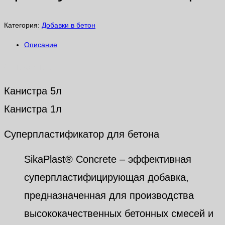
Категория:
Добавки в бетон
Описание
Описание
Канистра 5л
Канистра 1л
Суперпластификатор для бетона
SikaPlast® Concrete – эффективная
суперпластифицирующая добавка,
предназначенная для производства
высококачественных бетонных смесей и