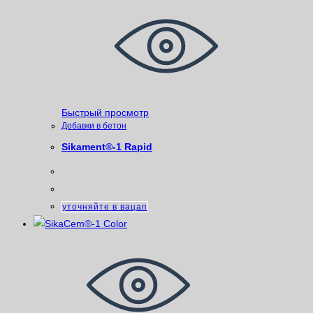
Быстрый просмотр
Добавки в бетон
Sikament®-1 Rapid
уточняйте в вацап