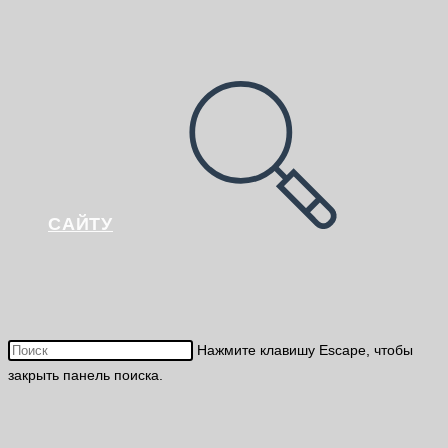
САЙТУ
Нажмите клавишу Escape, чтобы
закрыть панель поиска.