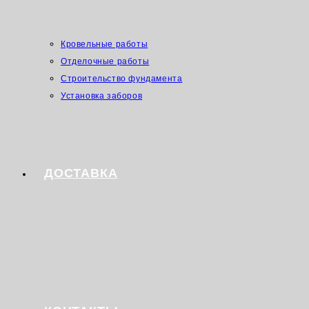
Кровельные работы
Отделочные работы
Строительство фундамента
Установка заборов
ДОСТАВКА