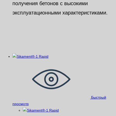
получения бетонов с высокими
эксплуатационными характеристиками.
Похожие
Быстрый
просмотр