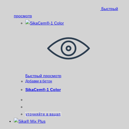
Быстрый
просмотр
Быстрый просмотр
Добавки в бетон
SikaCem®-1 Color
уточняйте в вацап