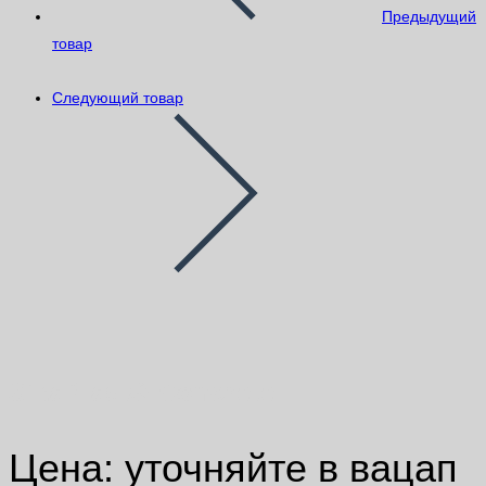
Предыдущий
товар
Следующий товар
SikaPlast® Concrete
Цена: уточняйте в вацап