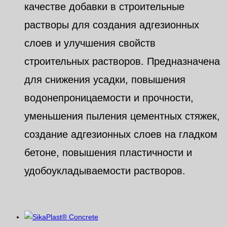
качестве добавки в строительные
растворы для создания адгезионных
слоев и улучшения свойств
строительных растворов. Предназначена
для снижения усадки, повышения
водонепроницаемости и прочности,
уменьшения пыления цементных стяжек,
создание адгезионных слоев на гладком
бетоне, повышения пластичности и
удобоукладываемости растворов.
Похожие