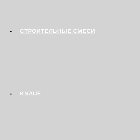
СТРОИТЕЛЬНЫЕ СМЕСИ
KNAUF