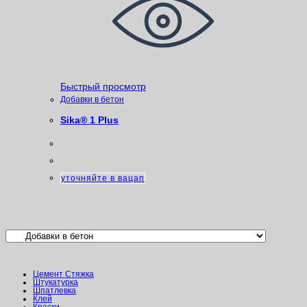
Быстрый просмотр
Добавки в бетон
Sika® 1 Plus
уточняйте в вацап
Категории товаров
Цемент Стяжка
Штукатурка
Шпатлевка
Клей