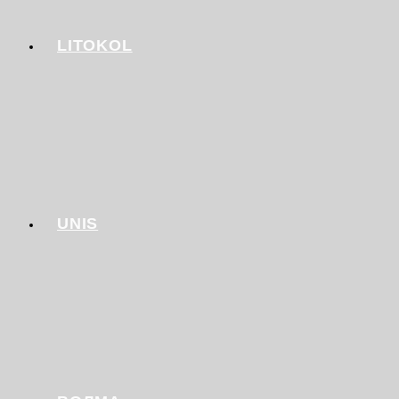
LITOKOL
UNIS