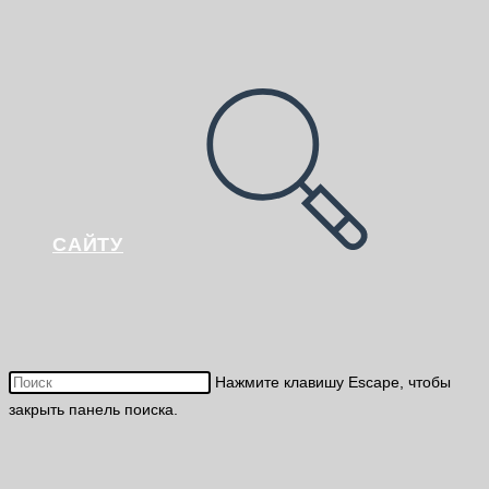
САЙТУ
Нажмите клавишу Escape, чтобы
закрыть панель поиска.