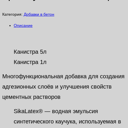
Категория:
Добавки в бетон
Описание
Описание
Канистра 5л
Канистра 1л
Многофункциональная добавка для создания
адгезионных слоёв и улучшения свойств
цементных растворов
SikaLatex® — водная эмульсия
синтетического каучука, используемая в