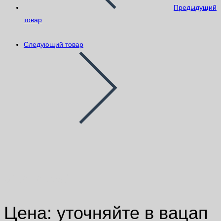
Предыдущий
товар
Следующий товар
SikaLatex®
Цена: уточняйте в вацап