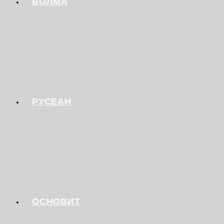
ВОЛМА
РУСЕАН
ОСНОВИТ