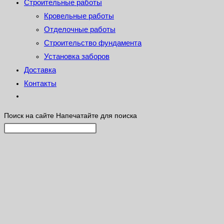
Строительные работы
Кровельные работы
Отделочные работы
Строительство фундамента
Установка заборов
Доставка
Контакты
Поиск на сайте
Напечатайте для поиска