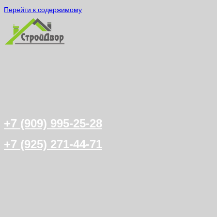
Перейти к содержимому
+7 (909) 995-25-28
+7 (925) 271-44-71