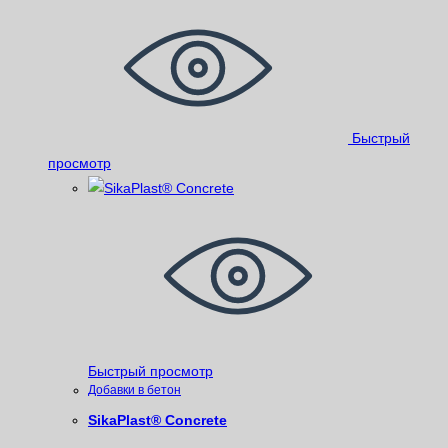
Быстрый
просмотр
Быстрый просмотр
Добавки в бетон
SikaPlast® Concrete