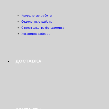
Кровельные работы
Отделочные работы
Строительство фундамента
Установка заборов
ДОСТАВКА