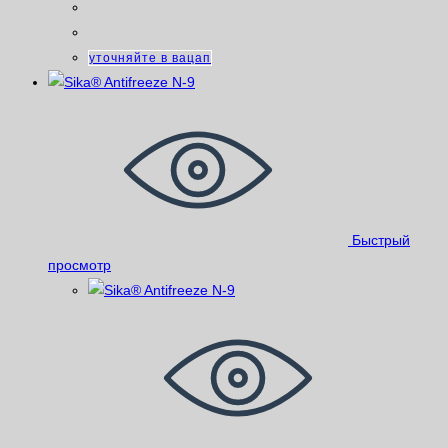
уточняйте в вацап
Быстрый
просмотр