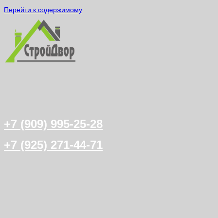
Перейти к содержимому
+7 (909) 995-25-28
+7 (925) 271-44-71