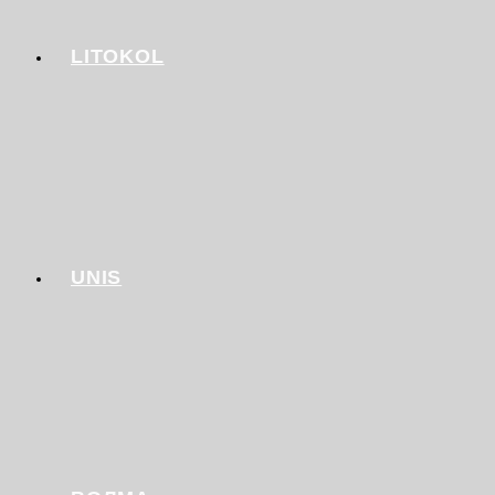
LITOKOL
UNIS