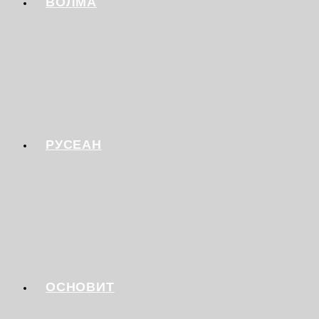
ВОЛМА
РУСЕАН
ОСНОВИТ