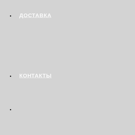
ДОСТАВКА
КОНТАКТЫ