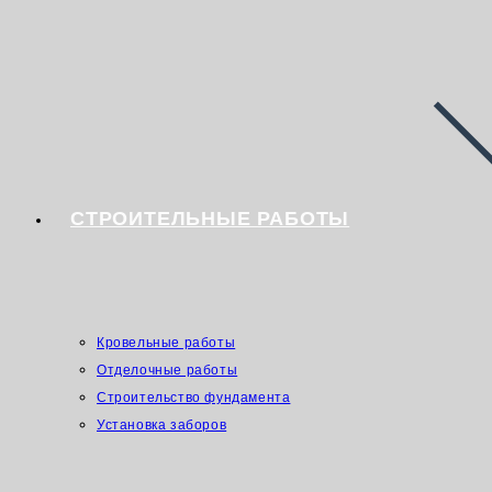
СТРОИТЕЛЬНЫЕ РАБОТЫ
Кровельные работы
Отделочные работы
Строительство фундамента
Установка заборов