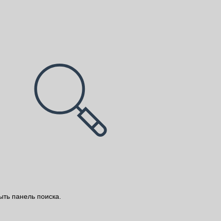
ыть панель поиска.