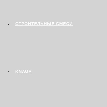
СТРОИТЕЛЬНЫЕ СМЕСИ
KNAUF