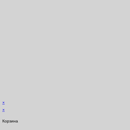
×
×
Корзина