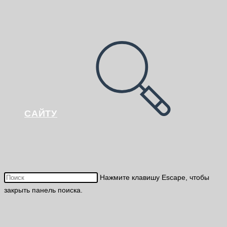
САЙТУ
Нажмите клавишу Escape, чтобы
закрыть панель поиска.