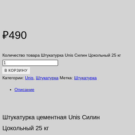
Штукатурка Unis Силин
Цокольный 25 кг
₽
490
Количество товара Штукатурка Unis Силин Цокольный 25 кг
В КОРЗИНУ
Категории:
Unis
,
Штукатурка
Метка:
Штукатурка
Описание
Описание
Штукатурка цементная Unis Силин
Цокольный 25 кг