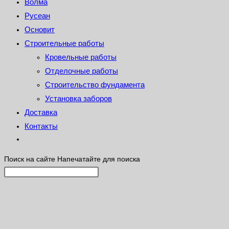
Волма
Русеан
Основит
Строительные работы
Кровельные работы
Отделочные работы
Строительство фундамента
Установка заборов
Доставка
Контакты
Поиск на сайте
Напечатайте для поиска