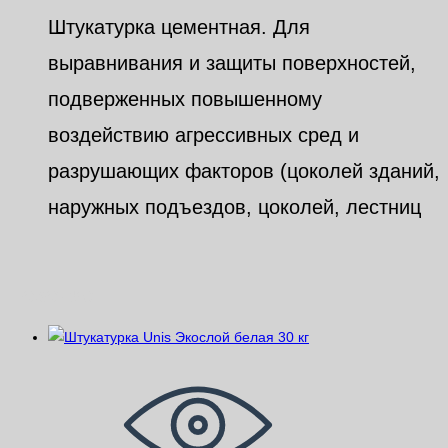
Штукатурка цементная. Для
выравнивания и защиты поверхностей,
подверженных повышенному
воздействию агрессивных сред и
разрушающих факторов (цоколей зданий,
наружных подъездов, цоколей, лестниц
Похожие