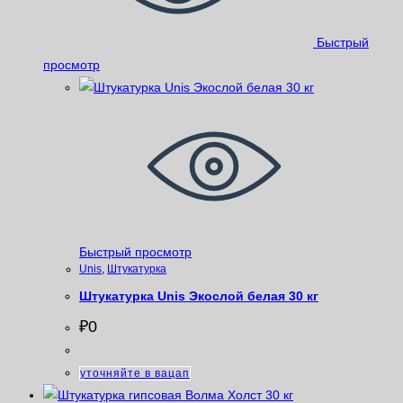
Быстрый
просмотр
Быстрый просмотр
Unis
,
Штукатурка
Штукатурка Unis Экослой белая 30 кг
₽
0
уточняйте в вацап