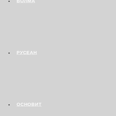
ВОЛМА
РУСЕАН
ОСНОВИТ