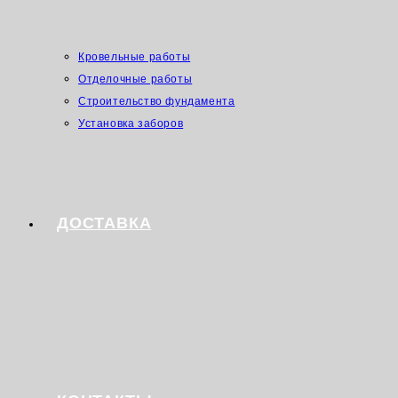
Кровельные работы
Отделочные работы
Строительство фундамента
Установка заборов
ДОСТАВКА