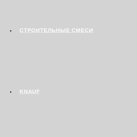
СТРОИТЕЛЬНЫЕ СМЕСИ
KNAUF