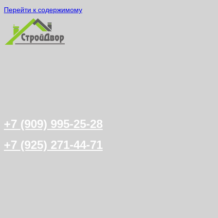
Перейти к содержимому
+7 (909) 995-25-28
+7 (925) 271-44-71