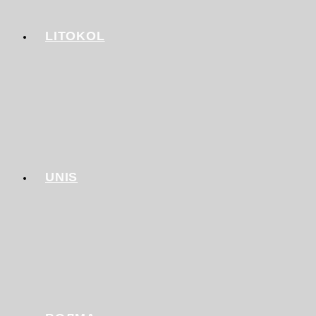
LITOKOL
UNIS