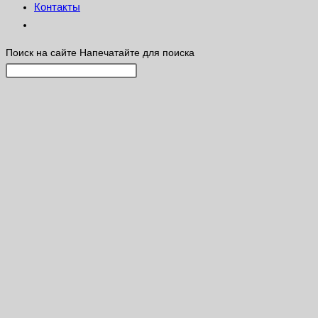
Контакты
Поиск на сайте
Напечатайте для поиска