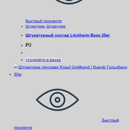
Быстрый просмотр
Штукатурка
,
Штукатурка
Штукатурный состав Litotherm Base 25кг
₽
0
уточняйте в вацап
Быстрый
просмотр