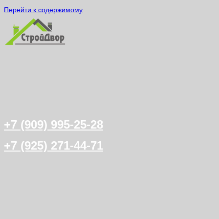
Перейти к содержимому
+7 (909) 995-25-28
+7 (925) 271-44-71