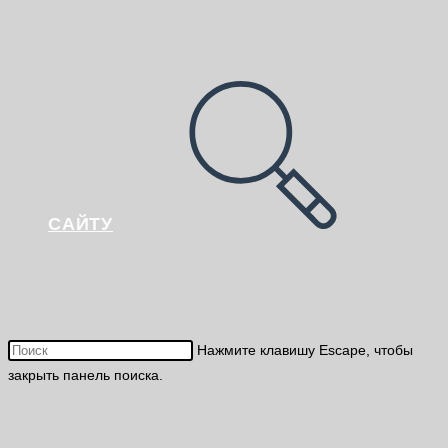
САЙТУ
Нажмите клавишу Escape, чтобы
закрыть панель поиска.