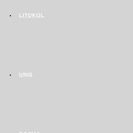
LITOKOL
UNIS