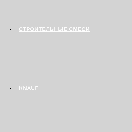
СТРОИТЕЛЬНЫЕ СМЕСИ
KNAUF