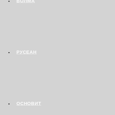
ВОЛМА
РУСЕАН
ОСНОВИТ