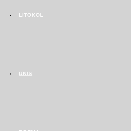
LITOKOL
UNIS