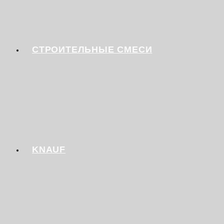
СТРОИТЕЛЬНЫЕ СМЕСИ
KNAUF