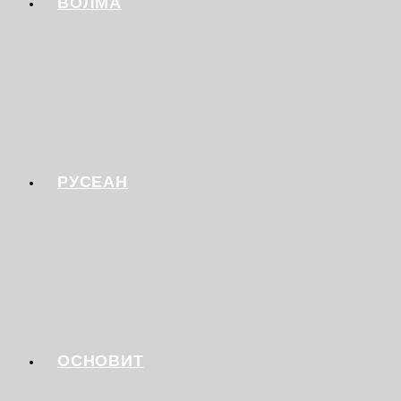
ВОЛМА
РУСЕАН
ОСНОВИТ