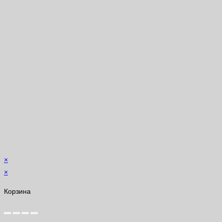
×
×
Корзина