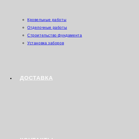
Кровельные работы
Отделочные работы
Строительство фундамента
Установка заборов
ДОСТАВКА