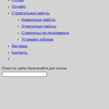
Основит
Строительные работы
Кровельные работы
Отделочные работы
Строительство фундамента
Установка заборов
Доставка
Контакты
Поиск на сайте
Напечатайте для поиска