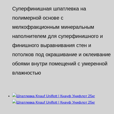
Суперфинишная шпатлевка на
полимерной основе с
мелкофракционным минеральным
наполнителем для суперфинишного и
финишного выравнивания стен и
потолков под окрашивание и оклеивание
обоями внутри помещений с умеренной
влажностью
Похожие