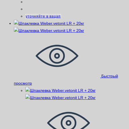
уточняйте в вацап
Быстрый
просмотр