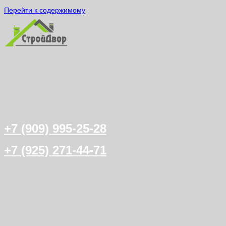
Перейти к содержимому
+7 (909) 995-25-28
+7 (925) 271-44-71