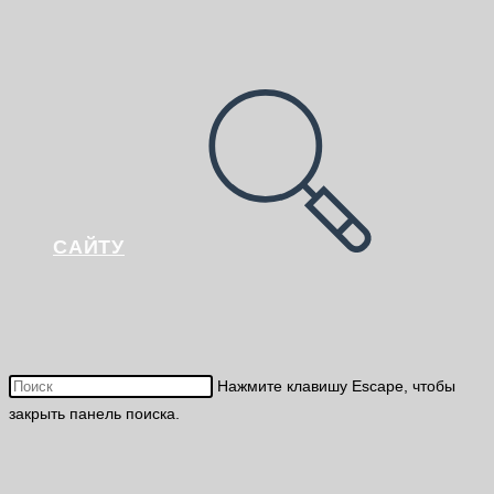
САЙТУ
Нажмите клавишу Escape, чтобы
закрыть панель поиска.