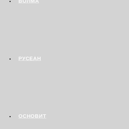
ВОЛМА
РУСЕАН
ОСНОВИТ