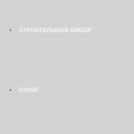
СТРОИТЕЛЬНЫЕ СМЕСИ
KNAUF