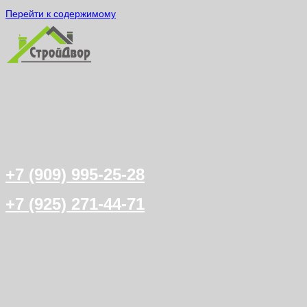
Перейти к содержимому
+7 (909) 995-25-28
+7 (925) 271-44-71