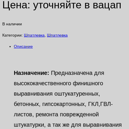
Цена: уточняйте в вацап
В наличии
Категории:
Шпатлевка
,
Шпатлевка
Описание
Описание
Назначение:
Предназначена для
высококачественного финишного
выравнивания оштукатуренных,
бетонных, гипсокартонных, ГКЛ,ГВЛ-
листов, ремонта поврежденной
штукатурки, а так же для выравнивания