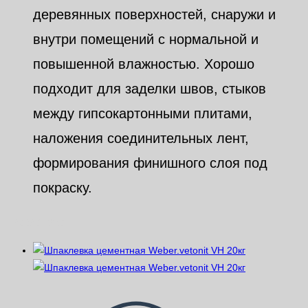
деревянных поверхностей, снаружи и
внутри помещений с нормальной и
повышенной влажностью. Хорошо
подходит для заделки швов, стыков
между гипсокартонными плитами,
наложения соединительных лент,
формирования финишного слоя под
покраску.
Похожие