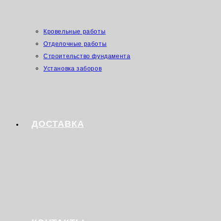
Кровельные работы
Отделочные работы
Строительство фундамента
Установка заборов
ДОСТАВКА