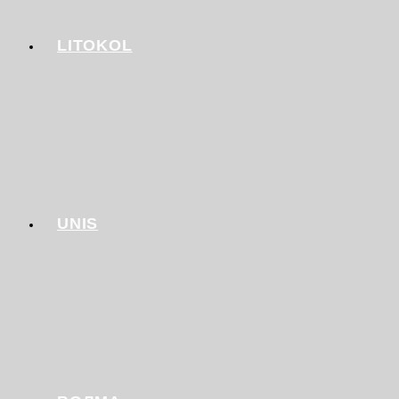
LITOKOL
UNIS