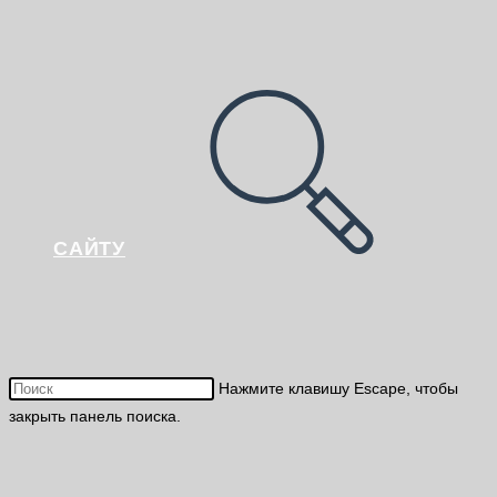
САЙТУ
Нажмите клавишу Escape, чтобы
закрыть панель поиска.