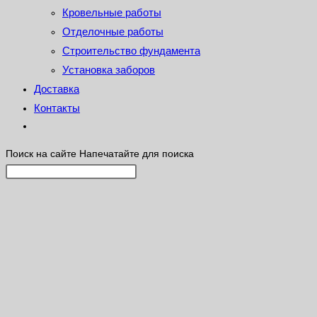
Кровельные работы
Отделочные работы
Строительство фундамента
Установка заборов
Доставка
Контакты
Поиск на сайте
Напечатайте для поиска