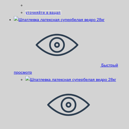
уточняйте в вацап
Быстрый
просмотр