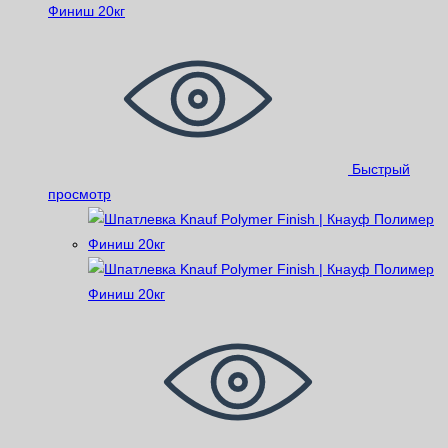
Быстрый
просмотр