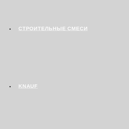
СТРОИТЕЛЬНЫЕ СМЕСИ
KNAUF