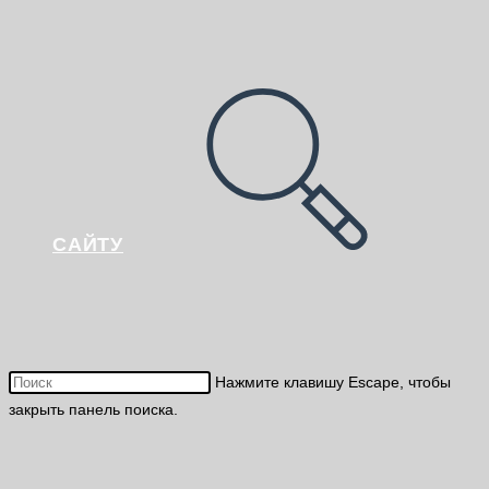
САЙТУ
Нажмите клавишу Escape, чтобы
закрыть панель поиска.