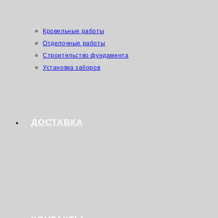
Кровельные работы
Отделочные работы
Строительство фундамента
Установка заборов
ДОСТАВКА