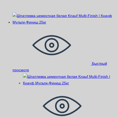
Похожие
Быстрый
просмотр