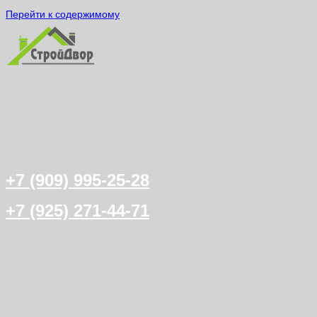
Перейти к содержимому
+7 (909) 995-25-28
+7 (925) 271-44-71