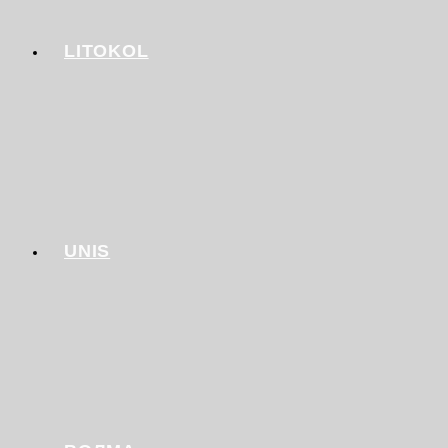
LITOKOL
UNIS