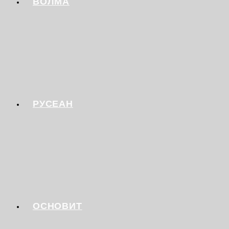
ВОЛМА
РУСЕАН
ОСНОВИТ