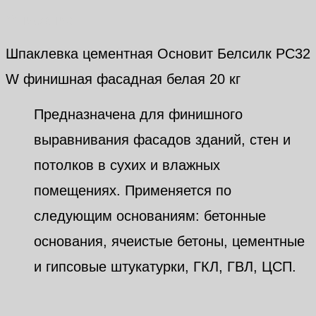
Описание
Шпаклевка цементная Основит Белсилк PC32
W финишная фасадная белая 20 кг
Предназначена для финишного
выравнивания фасадов зданий, стен и
потолков в сухих и влажных
помещениях. Применяется по
следующим основаниям: бетонные
основания, ячеистые бетоны, цементные
и гипсовые штукатурки, ГКЛ, ГВЛ, ЦСП.