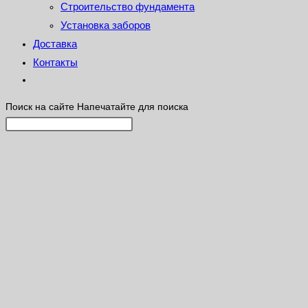
Строительство фундамента
Установка заборов
Доставка
Контакты
Поиск на сайте
Напечатайте для поиска