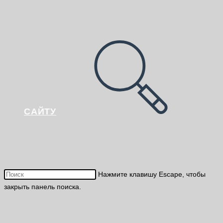
САЙТУ
Нажмите клавишу Escape, чтобы
закрыть панель поиска.