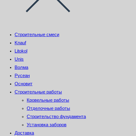
Строительные смеси
Knauf
Litokol
Unis
Волма
Русеан
Основит
Строительные работы
Кровельные работы
Отделочные работы
Строительство фундамента
Установка заборов
Доставка