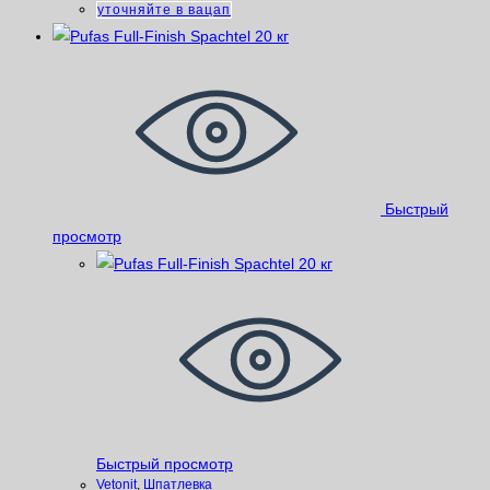
уточняйте в вацап
Быстрый
просмотр
Быстрый просмотр
Vetonit
,
Шпатлевка