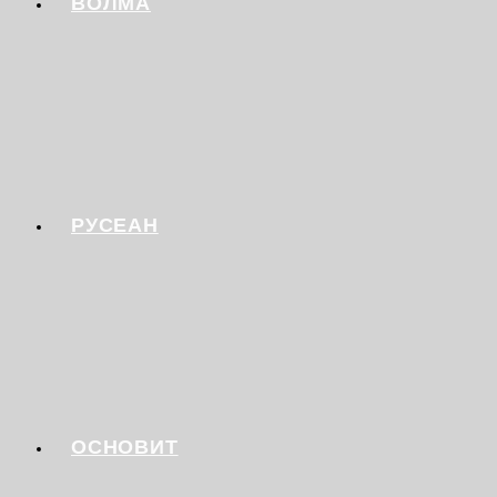
ВОЛМА
РУСЕАН
ОСНОВИТ