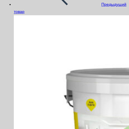
Предыдущий
товар