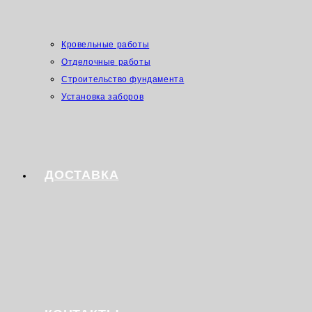
Кровельные работы
Отделочные работы
Строительство фундамента
Установка заборов
ДОСТАВКА