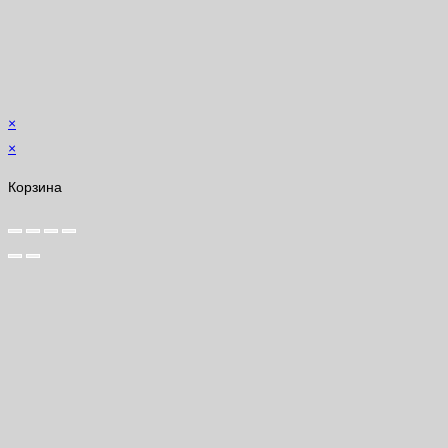
×
×
Корзина