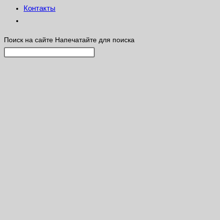
Контакты
Поиск на сайте
Напечатайте для поиска