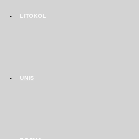
LITOKOL
UNIS