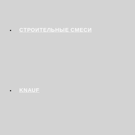
СТРОИТЕЛЬНЫЕ СМЕСИ
KNAUF