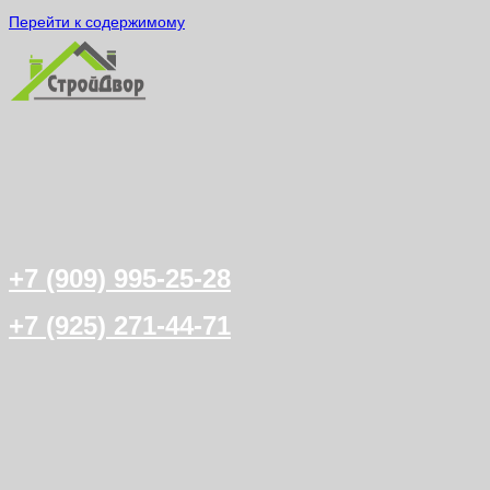
Перейти к содержимому
+7 (909) 995-25-28
+7 (925) 271-44-71