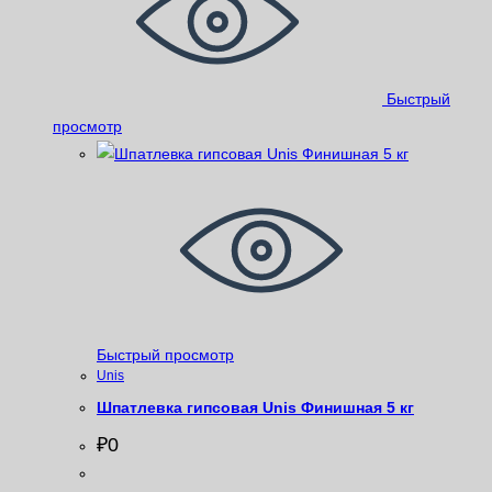
Быстрый
просмотр
Быстрый просмотр
Unis
Шпатлевка гипсовая Unis Финишная 5 кг
₽
0