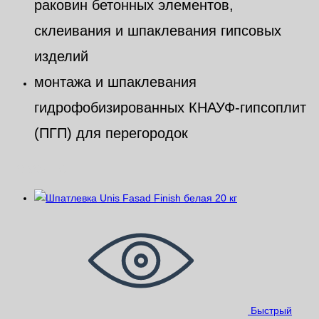
раковин бетонных элементов,
склеивания и шпаклевания гипсовых
изделий
монтажа и шпаклевания
гидрофобизированных КНАУФ-гипсоплит
(ПГП) для перегородок
Похожие
Быстрый