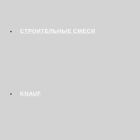
СТРОИТЕЛЬНЫЕ СМЕСИ
KNAUF