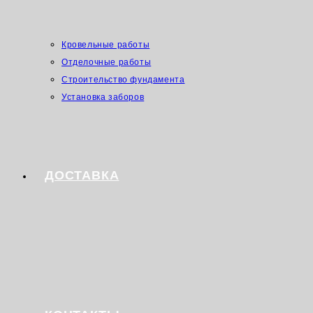
Кровельные работы
Отделочные работы
Строительство фундамента
Установка заборов
ДОСТАВКА