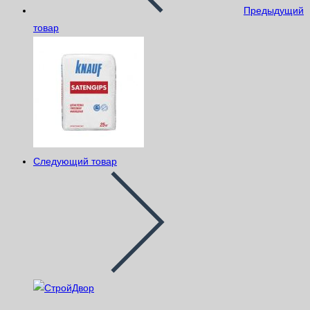
Предыдущий
товар
Следующий товар