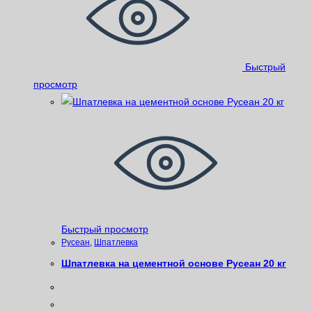
Быстрый
просмотр
Быстрый просмотр
Русеан
,
Шпатлевка
Шпатлевка на цементной основе Русеан 20 кг