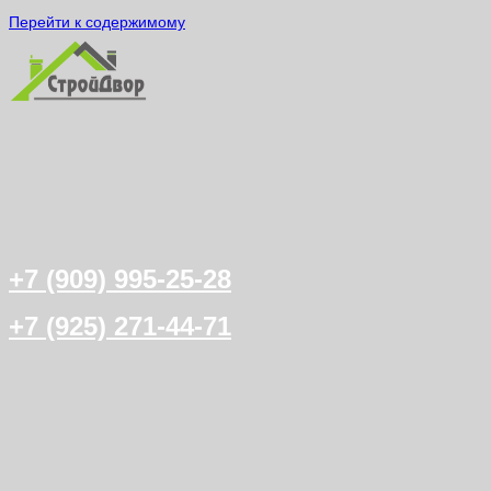
Перейти к содержимому
+7 (909) 995-25-28
+7 (925) 271-44-71