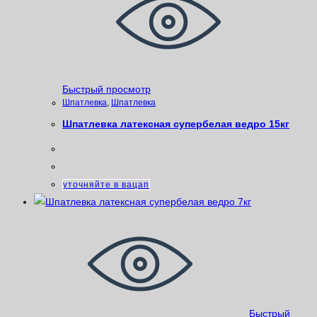
Быстрый просмотр
Шпатлевка
,
Шпатлевка
Шпатлевка латексная супербелая ведро 15кг
уточняйте в вацап
Быстрый