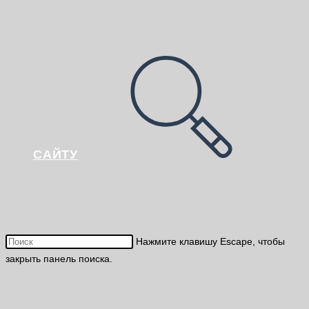
САЙТУ
Нажмите клавишу Escape, чтобы
закрыть панель поиска.