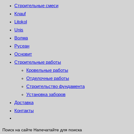
Строительные смеси
Knauf
Litokol
Unis
Волма
Русеан
Основит
Строительные работы
Кровельные работы
Отделочные работы
Строительство фундамента
Установка заборов
Доставка
Контакты
Поиск на сайте
Напечатайте для поиска