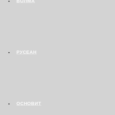
ВОЛМА
РУСЕАН
ОСНОВИТ