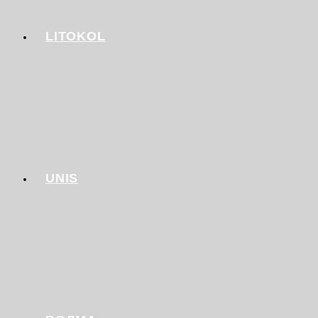
LITOKOL
UNIS