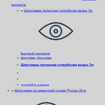
просмотр
Быстрый просмотр
Шпатлевка
,
Шпатлевка
Шпатлевка латексная супербелая ведро 7кг
уточняйте в вацап