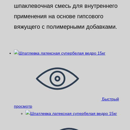
шпаклевочная смесь для внутреннего
применения на основе гипсового
вяжущего с полимерными добавками.
Похожие
Быстрый
просмотр